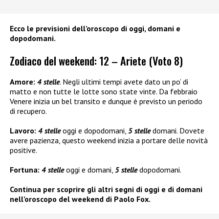
Ecco le previsioni dell’oroscopo di oggi, domani e
dopodomani.
Zodiaco del weekend: 12 – Ariete (Voto 8)
Amore:
4 stelle
. Negli ultimi tempi avete dato un po’ di
matto e non tutte le lotte sono state vinte. Da febbraio
Venere inizia un bel transito e dunque è previsto un periodo
di recupero.
Lavoro:
4 stelle
oggi e dopodomani,
5 stelle
domani. Dovete
avere pazienza, questo weekend inizia a portare delle novità
positive.
Fortuna:
4 stelle
oggi e domani,
5 stelle
dopodomani.
Continua per scoprire gli altri segni di oggi e di domani
nell’oroscopo del weekend di Paolo Fox.