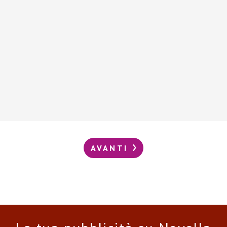
AVANTI