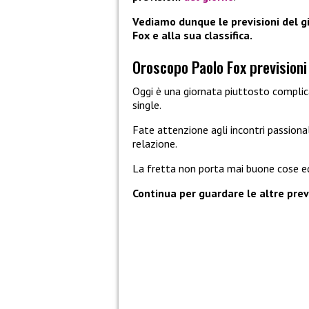
Vediamo dunque le previsioni del gi
Fox e alla sua classifica.
Oroscopo Paolo Fox previsioni 
Oggi è una giornata piuttosto complic
single.
Fate attenzione agli incontri passiona
relazione.
La fretta non porta mai buone cose ed
Continua per guardare le altre previ