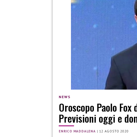
NEWS
Oroscopo Paolo Fox d
Previsioni oggi e do
ENRICO MADDALENA
|
12 AGOSTO 2020