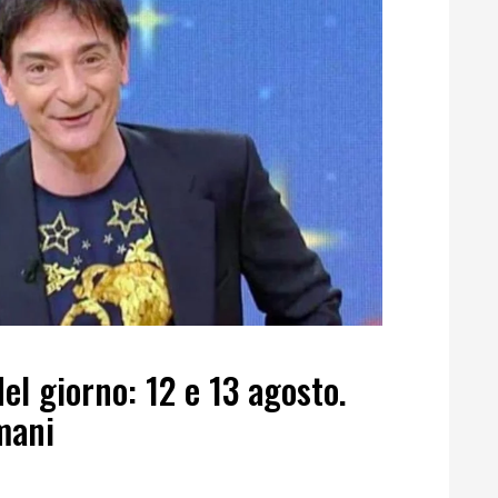
el giorno: 12 e 13 agosto.
mani