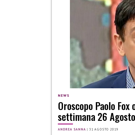
NEWS
Oroscopo Paolo Fox o
settimana 26 Agosto
ANDREA SANNA
|
31 AGOSTO 2019