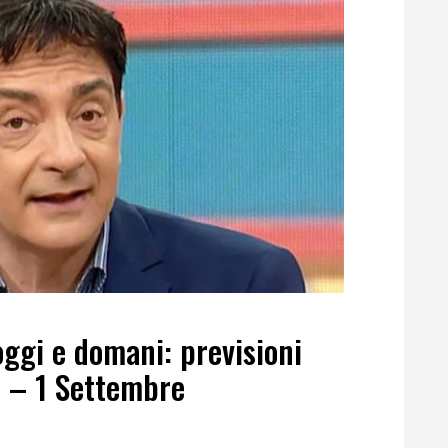
ggi e domani: previsioni
 – 1 Settembre