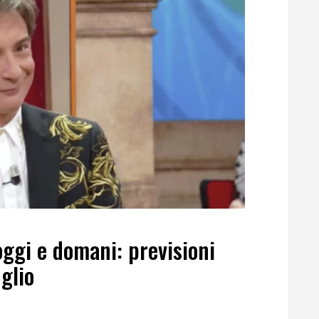
ggi e domani: previsioni
glio