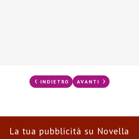
INDIETRO
AVANTI
La tua pubblicità su Novella