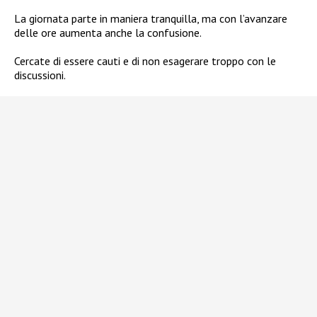
La giornata parte in maniera tranquilla, ma con l’avanzare
delle ore aumenta anche la confusione.
Cercate di essere cauti e di non esagerare troppo con le
discussioni.