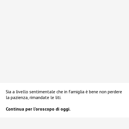
Sia a livello sentimentale che in famiglia è bene non perdere
la pazienza, rimandate le liti.
Continua per l’oroscopo di oggi.