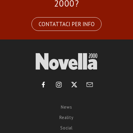
2000?
CONTATTACI PER INFO
News
Reality
Social