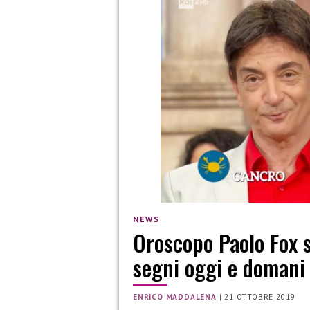
NEWS
Oroscopo Paolo Fox s
segni oggi e domani
ENRICO MADDALENA
|
21 OTTOBRE 2019