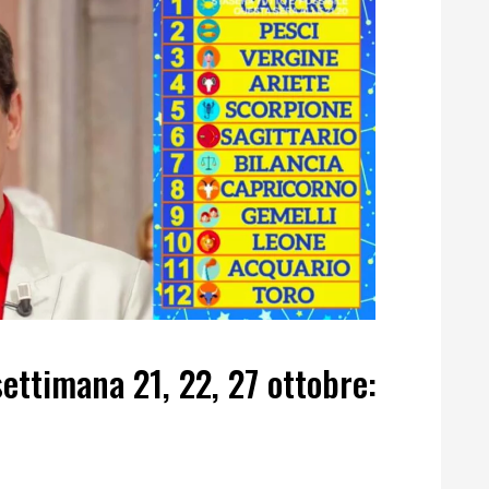
ettimana 21, 22, 27 ottobre: