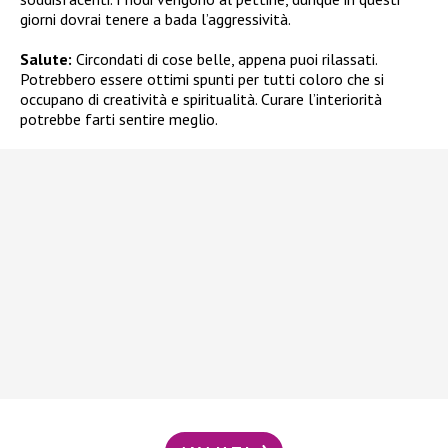
giorni dovrai tenere a bada l’aggressività.
Salute:
Circondati di cose belle, appena puoi rilassati.
Potrebbero essere ottimi spunti per tutti coloro che si
occupano di creatività e spiritualità. Curare l’interiorità
potrebbe farti sentire meglio.