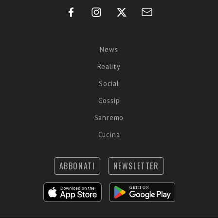
News
Reality
Social
Gossip
Sanremo
Cucina
ABBONATI
NEWSLETTER