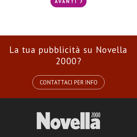
AVANTI
La tua pubblicità su Novella
2000?
CONTATTACI PER INFO