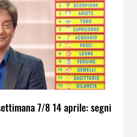
ettimana 7/8 14 aprile: segni