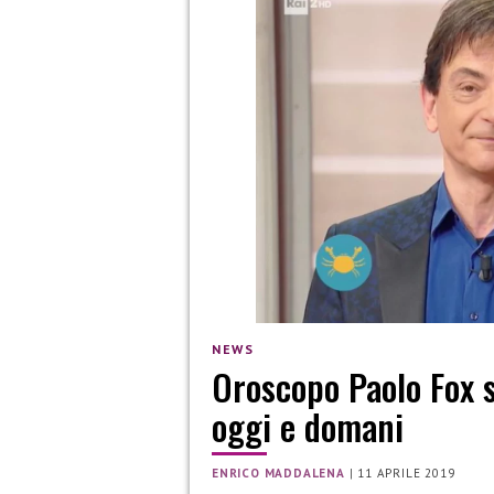
NEWS
Oroscopo Paolo Fox s
oggi e domani
ENRICO MADDALENA
|
11 APRILE 2019