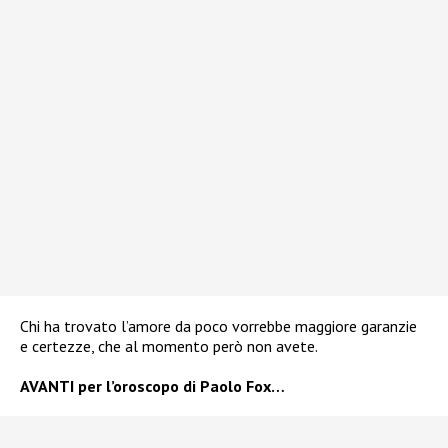
Chi ha trovato l’amore da poco vorrebbe maggiore garanzie
e certezze, che al momento però non avete.
AVANTI per l’oroscopo di Paolo Fox…