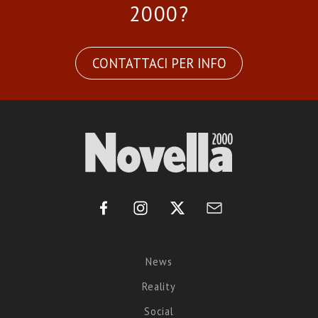
2000?
CONTATTACI PER INFO
News
Reality
Social