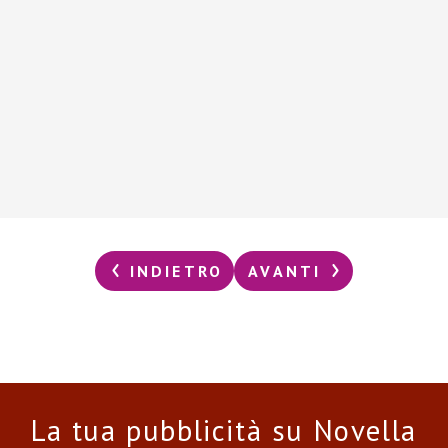
INDIETRO
AVANTI
La tua pubblicità su Novella