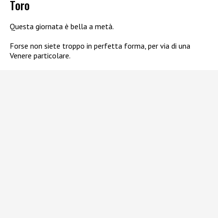
Toro
Questa giornata è bella a metà.
Forse non siete troppo in perfetta forma, per via di una
Venere particolare.