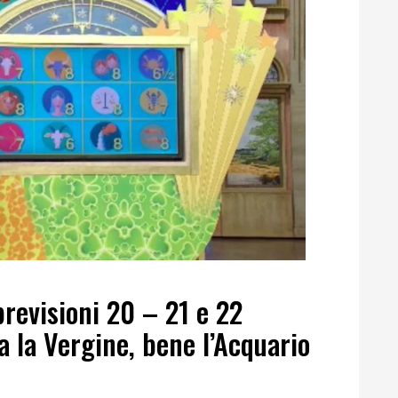
revisioni 20 – 21 e 22
a la Vergine, bene l’Acquario