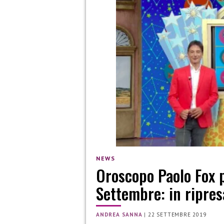
NEWS
Oroscopo Paolo Fox p
Settembre: in ripres
ANDREA SANNA
|
22 SETTEMBRE 2019