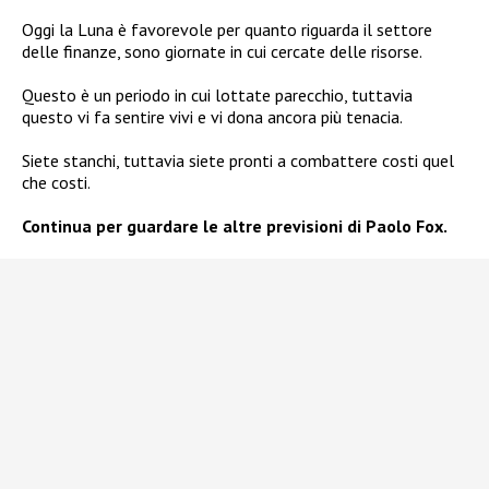
Oggi la Luna è favorevole per quanto riguarda il settore
delle finanze, sono giornate in cui cercate delle risorse.
Questo è un periodo in cui lottate parecchio, tuttavia
questo vi fa sentire vivi e vi dona ancora più tenacia.
Siete stanchi, tuttavia siete pronti a combattere costi quel
che costi.
Continua per guardare le altre previsioni di Paolo Fox.