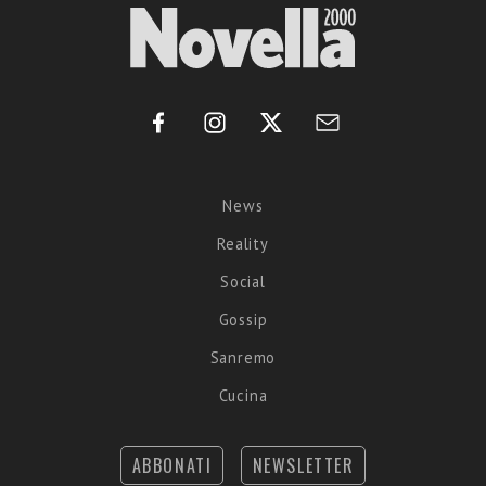
News
Reality
Social
Gossip
Sanremo
Cucina
ABBONATI
NEWSLETTER