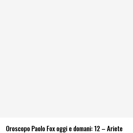
Oroscopo Paolo Fox oggi e domani: 12 – Ariete