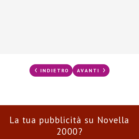
INDIETRO
AVANTI
La tua pubblicità su Novella
2000?