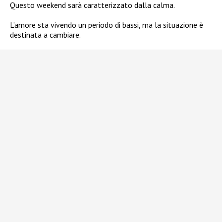
Questo weekend sarà caratterizzato dalla calma.
L’amore sta vivendo un periodo di bassi, ma la situazione è
destinata a cambiare.