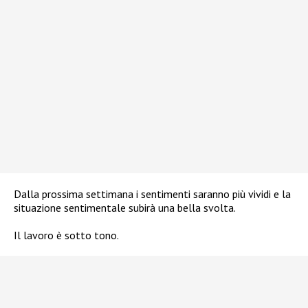
Dalla prossima settimana i sentimenti saranno più vividi e la
situazione sentimentale subirà una bella svolta.
Il lavoro è sotto tono.