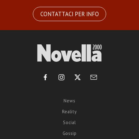
CONTATTACI PER INFO
News
Reality
Social
Gossip