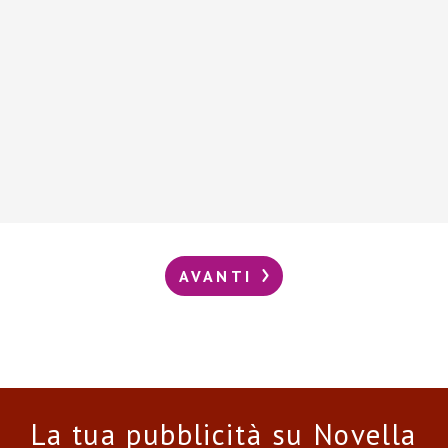
AVANTI
La tua pubblicità su Novella