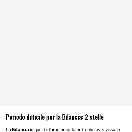
Periodo difficile per la Bilancia: 2 stelle
La
Bilancia
in quest’ultimo periodo potrebbe aver vissuto