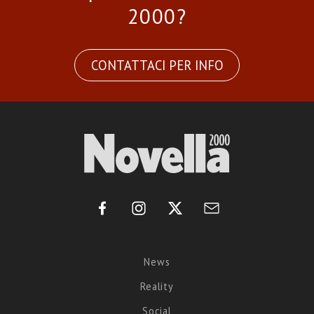
2000?
CONTATTACI PER INFO
News
Reality
Social