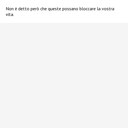
Non è detto però che queste possano bloccare la vostra
vita.