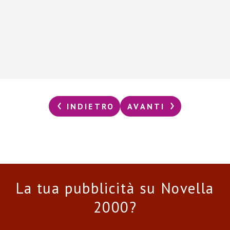
INDIETRO
AVANTI
La tua pubblicità su Novella
2000?