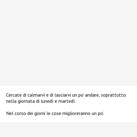
Cercate di calmarvi e di lasciarvi un po’ andare, soprattutto
nella giornata di lunedì e martedì.
Nel corso dei giorni le cose miglioreranno un po’.