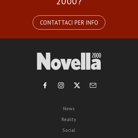
2000?
CONTATTACI PER INFO
News
Reality
Social