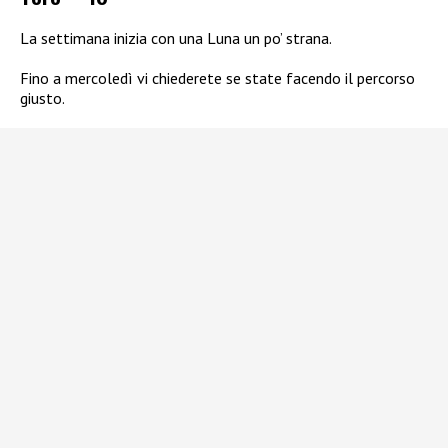
La settimana inizia con una Luna un po’ strana.
Fino a mercoledì vi chiederete se state facendo il percorso
giusto.