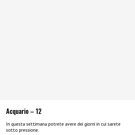
Acquario – 12
In questa settimana potrete avere dei giorni in cui sarete
sotto pressione.