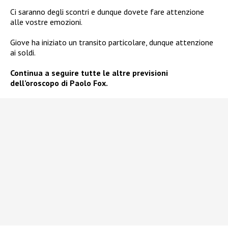
Ci saranno degli scontri e dunque dovete fare attenzione
alle vostre emozioni.
Giove ha iniziato un transito particolare, dunque attenzione
ai soldi.
Continua a seguire tutte le altre previsioni
dell’oroscopo di Paolo Fox.