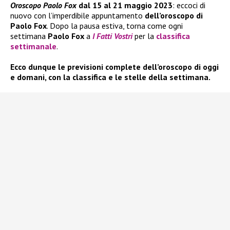
Oroscopo Paolo Fox
dal 15 al 21 maggio 2023
: eccoci di
nuovo con l’imperdibile appuntamento
dell’oroscopo di
Paolo Fox
. Dopo la pausa estiva, torna come ogni
settimana
Paolo Fox
a
I Fatti Vostri
per la
classifica
settimanale
.
Ecco dunque le previsioni complete dell’oroscopo di oggi
e domani, con la classifica e le stelle della settimana.