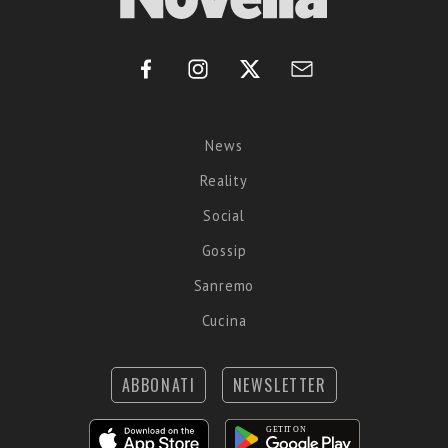
News
Reality
Social
Gossip
Sanremo
Cucina
ABBONATI
NEWSLETTER