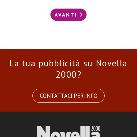
AVANTI
La tua pubblicità su Novella
2000?
CONTATTACI PER INFO