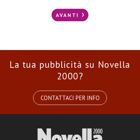
AVANTI
La tua pubblicità su Novella
2000?
CONTATTACI PER INFO