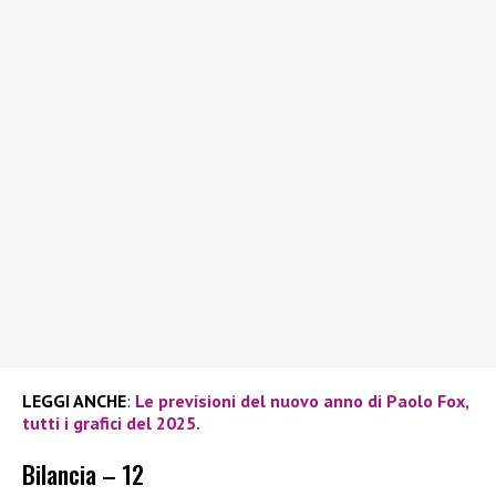
LEGGI ANCHE
:
Le previsioni del nuovo anno di Paolo Fox,
tutti i grafici del 2025.
Bilancia – 12