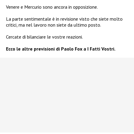
Venere e Mercurio sono ancora in opposizione.
La parte sentimentale è in revisione visto che siete molto
critici, ma nel lavoro non siete da ultimo posto.
Cercate di bilanciare le vostre reazioni.
Ecco le altre previsioni di Paolo Fox a I Fatti Vostri.