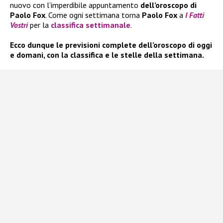
nuovo con l’imperdibile appuntamento
dell’oroscopo di
Paolo Fox
. Come ogni settimana torna
Paolo Fox
a
I Fatti
Vostri
per la
classifica settimanale
.
Ecco dunque le previsioni complete dell’oroscopo di oggi
e domani, con la classifica e le stelle della settimana.