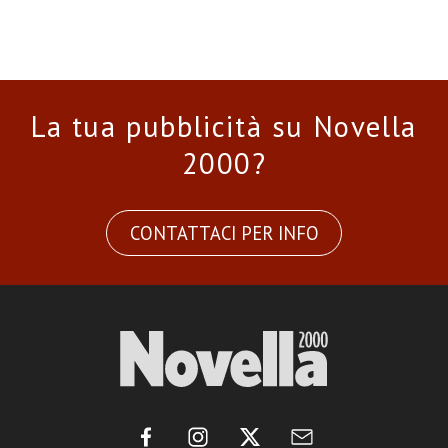
La tua pubblicità su Novella
2000?
CONTATTACI PER INFO