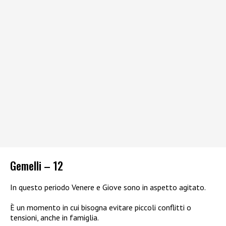
Gemelli – 12
In questo periodo Venere e Giove sono in aspetto agitato.
È un momento in cui bisogna evitare piccoli conflitti o
tensioni, anche in famiglia.