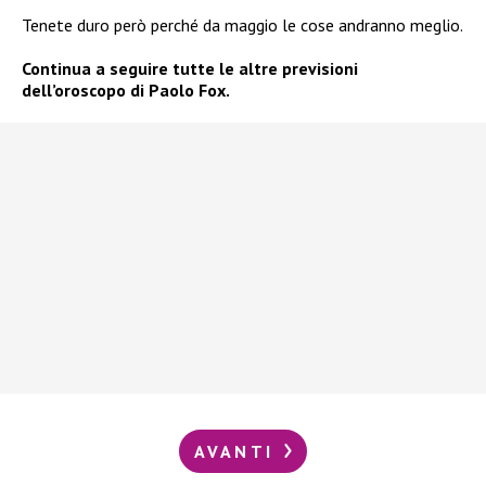
Tenete duro però perché da maggio le cose andranno meglio.
Continua a seguire tutte le altre previsioni
dell’oroscopo di Paolo Fox.
AVANTI