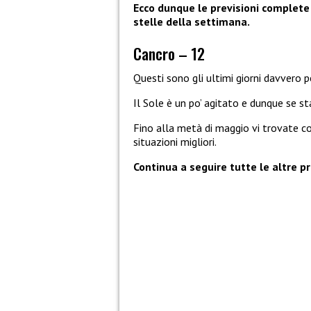
Ecco dunque le previsioni complete d
stelle della settimana.
Cancro – 12
Questi sono gli ultimi giorni davvero 
Il Sole è un po’ agitato e dunque se s
Fino alla metà di maggio vi trovate co
situazioni migliori.
Continua a seguire tutte le altre pr