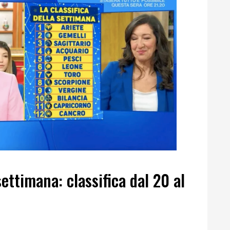
ettimana: classifica dal 20 al