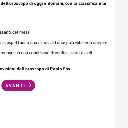
ell’oroscopo di oggi e domani, con la classifica e le
pesanti del mese.
tate aspettando una risposta forse potrebbe non arrivare.
munque in una condizione di verifica, in attesa di
evisioni dell’oroscopo di Paolo Fox.
AVANTI