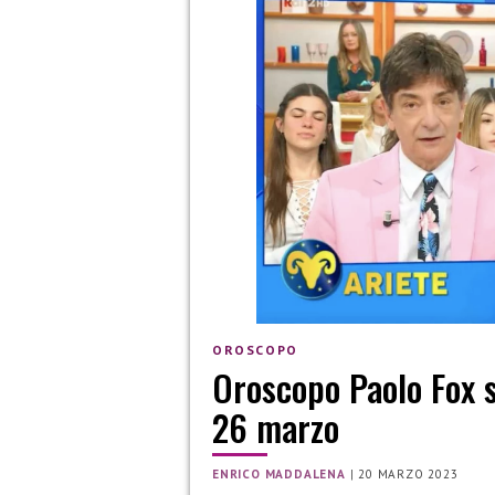
OROSCOPO
Oroscopo Paolo Fox s
26 marzo
ENRICO MADDALENA
|
20 MARZO 2023