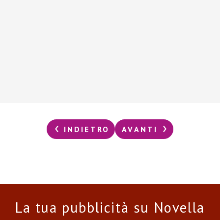
INDIETRO
AVANTI
La tua pubblicità su Novella