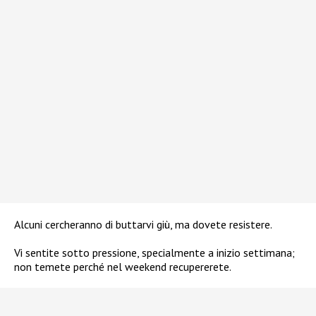
Alcuni cercheranno di buttarvi giù, ma dovete resistere.
Vi sentite sotto pressione, specialmente a inizio settimana;
non temete perché nel weekend recupererete.