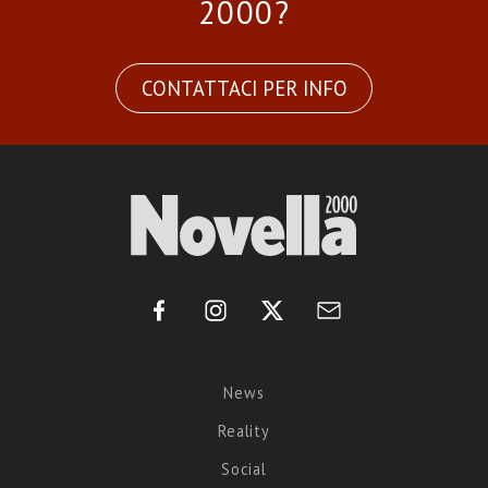
2000?
CONTATTACI PER INFO
News
Reality
Social