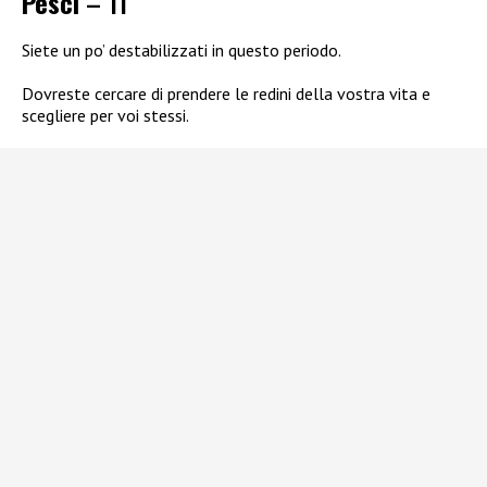
Pesci
– 11
Siete un po’ destabilizzati in questo periodo.
Dovreste cercare di prendere le redini della vostra vita e
scegliere per voi stessi.