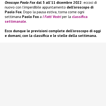
Oroscopo Paolo Fox
dal 5 all’11 dicembre 2022
: eccoci di
nuovo con l’imperdibile appuntamento
dell’oroscopo di
Paolo Fox
. Dopo la pausa estiva, torna come ogni
settimana
Paolo Fox
a
I Fatti Vostri
per la
classifica
settimanale
.
Ecco dunque le previsioni complete dell’oroscopo di oggi
e domani, con la classifica e le stelle della settimana.