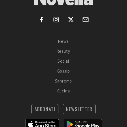
News
Reality
Social
Gossip
Sanremo
Cucina
ABBONATI
NEWSLETTER