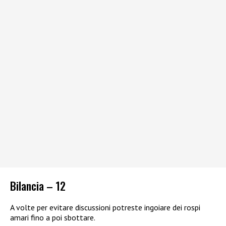
Bilancia – 12
A volte per evitare discussioni potreste ingoiare dei rospi
amari fino a poi sbottare.