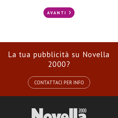
AVANTI
La tua pubblicità su Novella
2000?
CONTATTACI PER INFO