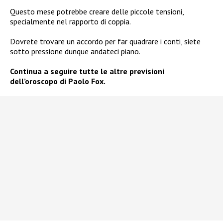
Questo mese potrebbe creare delle piccole tensioni,
specialmente nel rapporto di coppia.
Dovrete trovare un accordo per far quadrare i conti, siete
sotto pressione dunque andateci piano.
Continua a seguire tutte le altre previsioni
dell’oroscopo di Paolo Fox.