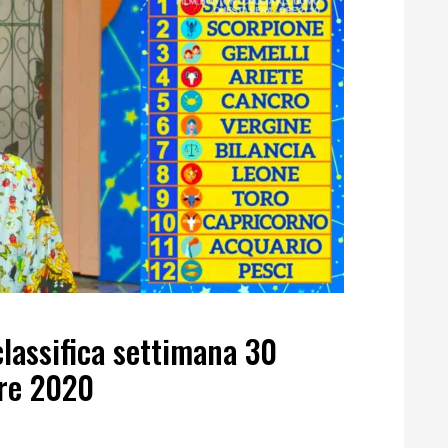
lassifica settimana 30
re 2020