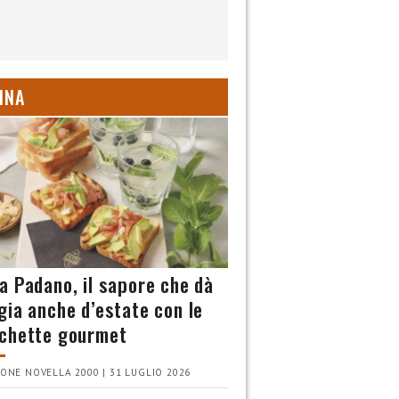
INA
a Padano, il sapore che dà
gia anche d’estate con le
chette gourmet
ONE NOVELLA 2000 | 31 LUGLIO 2026