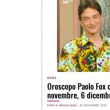
NEWS
Oroscopo Paolo Fox c
novembre, 6 dicemb
ENRICO MADDALENA
|
30 NOVEMBRE 2020