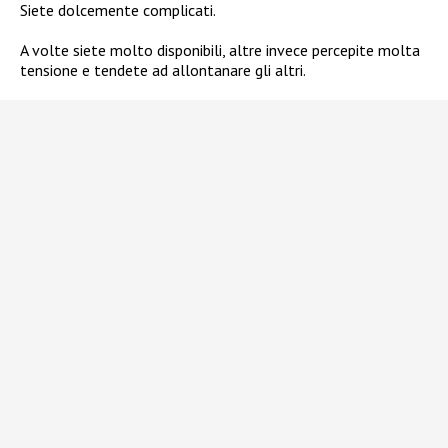
Siete dolcemente complicati.
A volte siete molto disponibili, altre invece percepite molta
tensione e tendete ad allontanare gli altri.