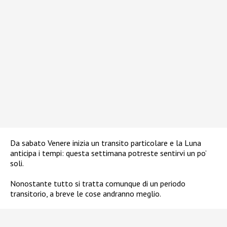
Da sabato Venere inizia un transito particolare e la Luna
anticipa i tempi: questa settimana potreste sentirvi un po’
soli.
Nonostante tutto si tratta comunque di un periodo
transitorio, a breve le cose andranno meglio.