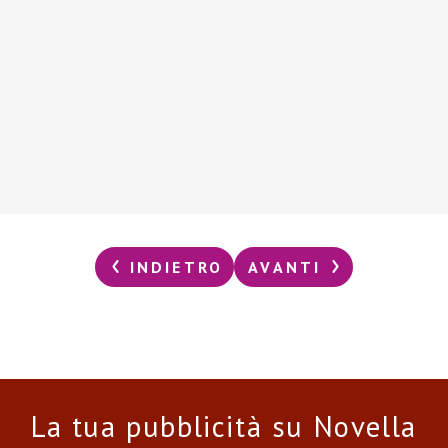
INDIETRO
AVANTI
La tua pubblicità su Novella