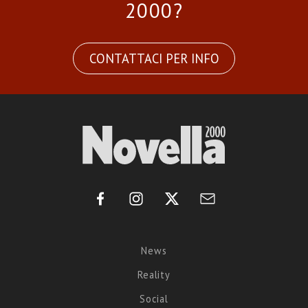
2000?
CONTATTACI PER INFO
News
Reality
Social