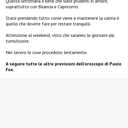
Questa settimana è bene che siate prudenti in amore,
soprattutto con Bilancia e Capricorno.
State prendendo tutto come viene e mantenere la calma è
quello che dovete fare per restare tranquilli.
Attenzione al weekend, visto che saranno le giornate più
tumultuose.
Nel lavoro le cose procedono lentamente.
A seguire tutte le altre previsioni dell’oroscopo di Paolo
Fox.