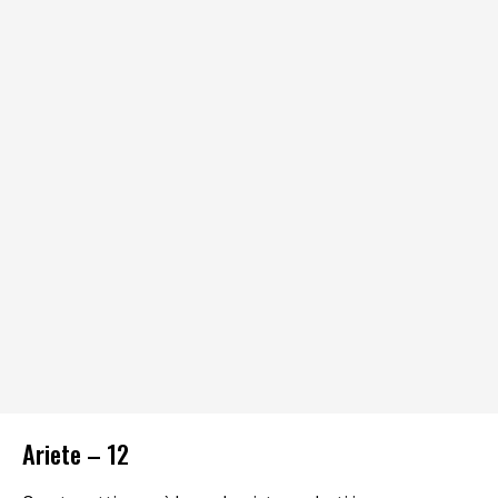
Ariete – 12