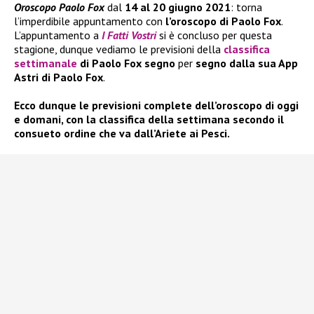
Oroscopo Paolo Fox
dal
14 al 20 giugno 2021
: torna
l’imperdibile appuntamento con
l’oroscopo di Paolo Fox
.
L’appuntamento a
I Fatti Vostri
si è concluso per questa
stagione, dunque vediamo le previsioni della
classifica
settimanale
di Paolo Fox segno
per
segno dalla sua App
Astri di Paolo Fox
.
Ecco dunque le previsioni complete dell’oroscopo di oggi
e domani, con la classifica della settimana secondo il
consueto ordine che va dall’Ariete ai Pesci.