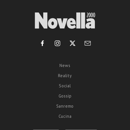
News
Reality
Social
Gossip
Sanremo
Cucina