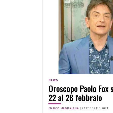
NEWS
Oroscopo Paolo Fox se
22 al 28 febbraio
ENRICO MADDALENA
|
22 FEBBRAIO 2021