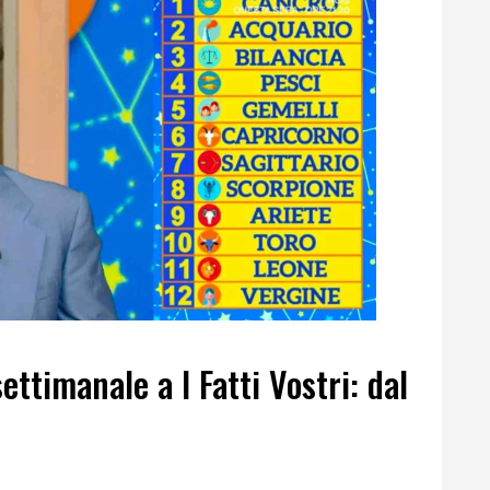
ttimanale a I Fatti Vostri: dal