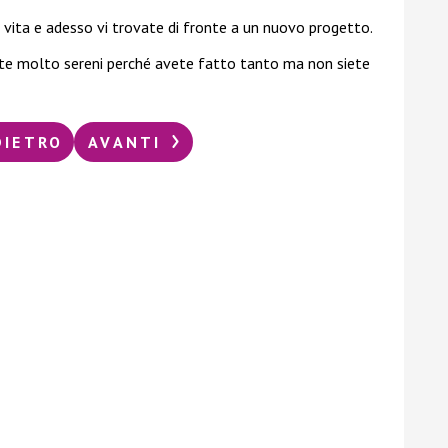
vita e adesso vi trovate di fronte a un nuovo progetto.
tite molto sereni perché avete fatto tanto ma non siete
DIETRO
AVANTI