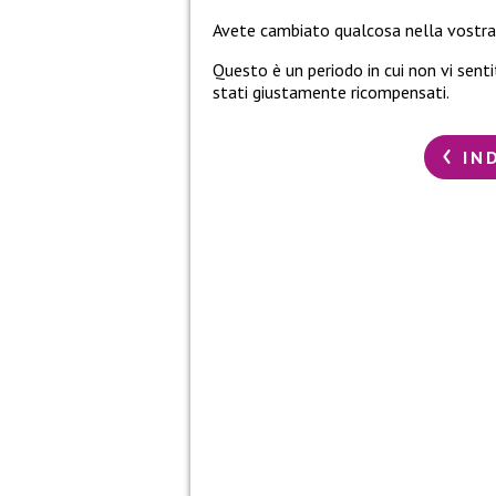
Avete cambiato qualcosa nella vostra 
Questo è un periodo in cui non vi sen
stati giustamente ricompensati.
IN