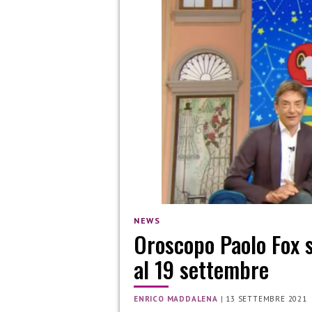
NEWS
Oroscopo Paolo Fox s
al 19 settembre
ENRICO MADDALENA
|
13 SETTEMBRE 2021