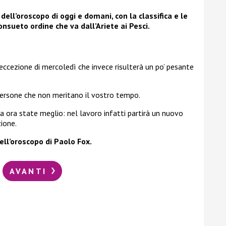
ell’oroscopo di oggi e domani, con la classifica e le
nsueto ordine che va dall’Ariete ai Pesci.
ccezione di mercoledì che invece risulterà un po’ pesante
persone che non meritano il vostro tempo.
a ora state meglio: nel lavoro infatti partirà un nuovo
ione.
dell’oroscopo di Paolo Fox.
AVANTI