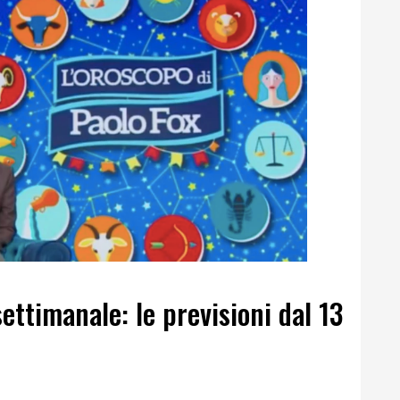
ettimanale: le previsioni dal 13