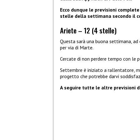
Ecco dunque le previsioni complete d
stelle della settimana secondo il co
Ariete – 12 (4 stelle)
Questa sarà una buona settimana, ad e
per via di Marte.
Cercate di non perdere tempo con le 
Settembre è iniziato a rallentatore, m
progetto che potrebbe darvi soddisfaz
A seguire tutte le altre previsioni 