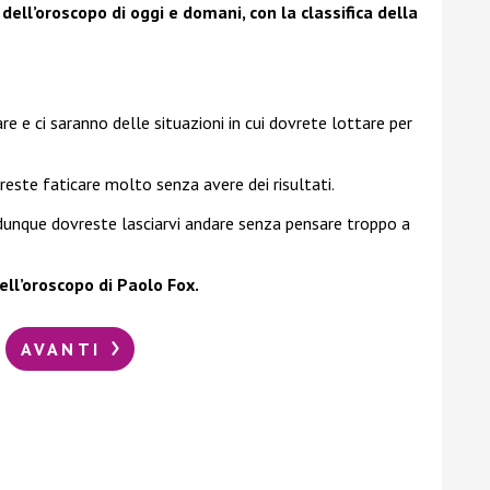
ell’oroscopo di oggi e domani, con la classifica della
 e ci saranno delle situazioni in cui dovrete lottare per
este faticare molto senza avere dei risultati.
dunque dovreste lasciarvi andare senza pensare troppo a
dell’oroscopo di Paolo Fox.
AVANTI