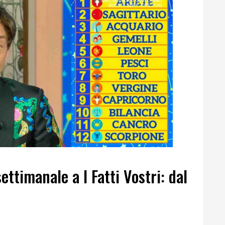
ttimanale a I Fatti Vostri: dal