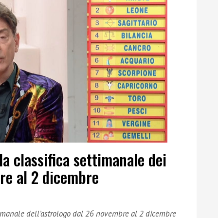
la classifica settimanale dei
re al 2 dicembre
timanale dell’astrologo dal 26 novembre al 2 dicembre