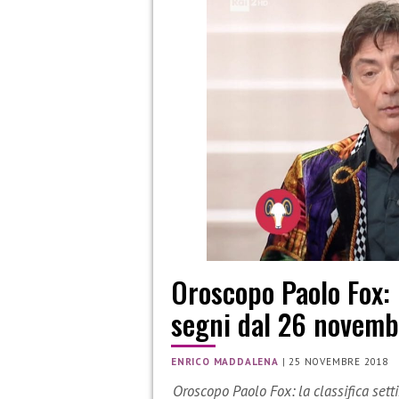
Oroscopo Paolo Fox: 
segni dal 26 novemb
ENRICO MADDALENA
|
25 NOVEMBRE 2018
Oroscopo Paolo Fox: la classifica set