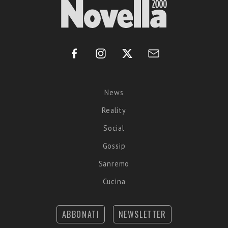
News
Reality
Social
Gossip
Sanremo
Cucina
ABBONATI
NEWSLETTER