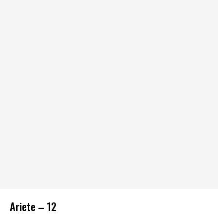
Ariete – 12