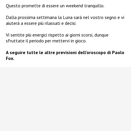
Questo promette di essere un weekend tranquillo.
Dalla prossima settimana la Luna sarà nel vostro segno e vi
aiuterà a essere più rilassati e decisi.
Vi sentite più energici rispetto ai giorni scorsi, dunque
sfruttate il periodo per mettervi in gioco.
A seguire tutte le altre previsioni dell’oroscopo di Paolo
Fox.