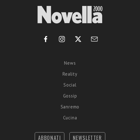
News
Reality
Social
Gossip
Sanremo
Cucina
ABBONATI
NEWSLETTER