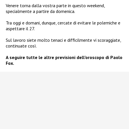
Venere torna dalla vostra parte in questo weekend,
specialmente a partire da domenica.
Tra oggi e domani, dunque, cercate di evitare le polemiche e
aspettare il 27.
Sul lavoro siete molto tenaci e difficilmente vi scoraggiate,
continuate così.
A seguire tutte le altre previsioni dell’oroscopo di Paolo
Fox.