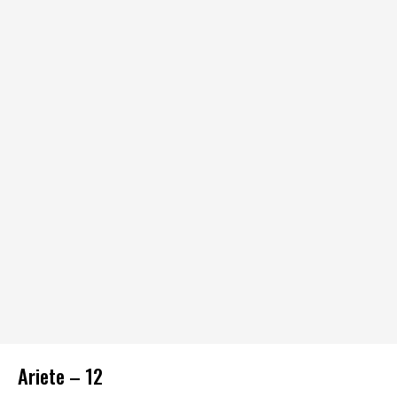
Ariete – 12