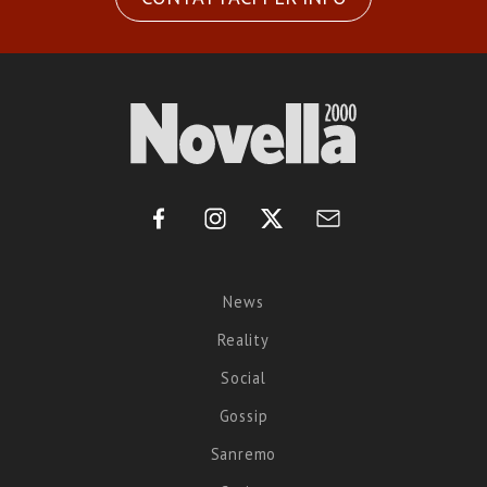
News
Reality
Social
Gossip
Sanremo