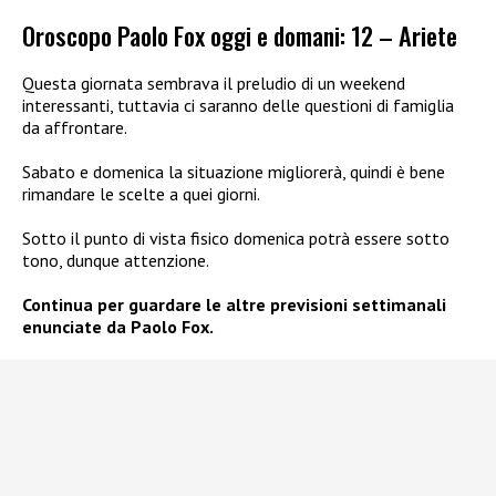
Oroscopo Paolo Fox oggi e domani: 12 – Ariete
Questa giornata sembrava il preludio di un weekend
interessanti, tuttavia ci saranno delle questioni di famiglia
da affrontare.
Sabato e domenica la situazione migliorerà, quindi è bene
rimandare le scelte a quei giorni.
Sotto il punto di vista fisico domenica potrà essere sotto
tono, dunque attenzione.
Continua per guardare le altre previsioni settimanali
enunciate da Paolo Fox.