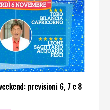
eekend: previsioni 6, 7 e 8