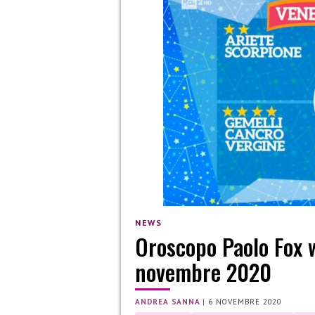
NEWS
Oroscopo Paolo Fox w
novembre 2020
ANDREA SANNA
|
6 NOVEMBRE 2020