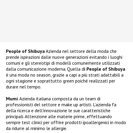
People of Shibuya
Azienda nel settore della moda che
prende ispirazioni dalle nuove generazioni evitando i luoghi
comuni e gli stereotipi di modelli comunemente utilizzati
dalla comunicazione moderna. Quella d
i People of Shibuya
è una moda no season, grazie a capi a più strati adattabili a
ogni stagione e soprattutto green poiché realizzati per
durare nel tempo.
Mumi
. Azienda italiana composta da un team di
professionisti del settore e make up artisti. L’azienda fa
della ricerca e dell’innovazione le sue caratteristiche
principali. Attenzione alle materie prime, effettuando
sempre test clinici per offrire prodotti ipoallergenici in modo
da ridurre al minimo le allergie.