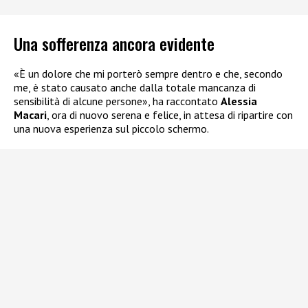
Una sofferenza ancora evidente
«È un dolore che mi porterò sempre dentro e che, secondo
me, è stato causato anche dalla totale mancanza di
sensibilità di alcune persone», ha raccontato
Alessia
Macari
, ora di nuovo serena e felice, in attesa di ripartire con
una nuova esperienza sul piccolo schermo.