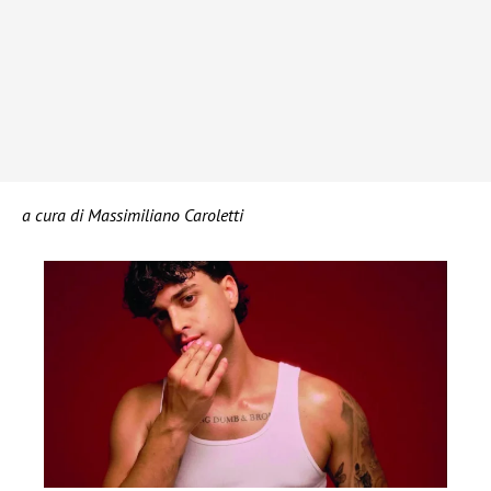
a cura di Massimiliano Caroletti