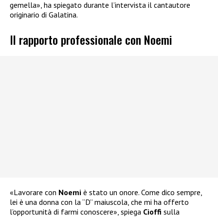
gemella», ha spiegato durante l’intervista il cantautore
originario di Galatina.
Il rapporto professionale con Noemi
«Lavorare con
Noemi
è stato un onore. Come dico sempre,
lei è una donna con la “D” maiuscola, che mi ha offerto
l’opportunità di farmi conoscere», spiega
Cioffi
sulla