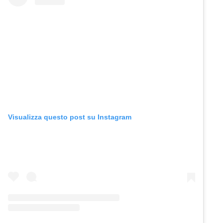
Visualizza questo post su Instagram