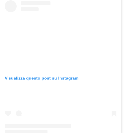
Visualizza questo post su Instagram