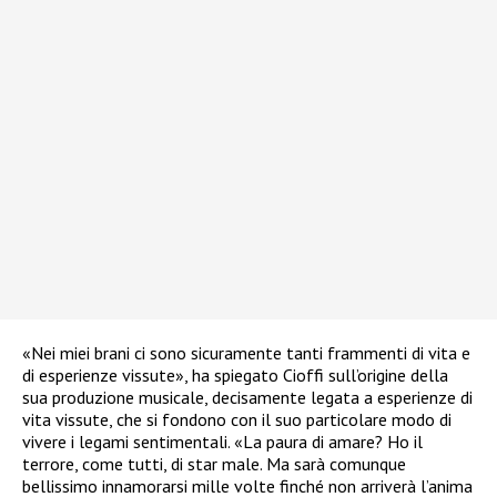
«Nei miei brani ci sono sicuramente tanti frammenti di vita e
di esperienze vissute», ha spiegato Cioffi sull’origine della
sua produzione musicale, decisamente legata a esperienze di
vita vissute, che si fondono con il suo particolare modo di
vivere i legami sentimentali. «La paura di amare? Ho il
terrore, come tutti, di star male. Ma sarà comunque
bellissimo innamorarsi mille volte finché non arriverà l’anima