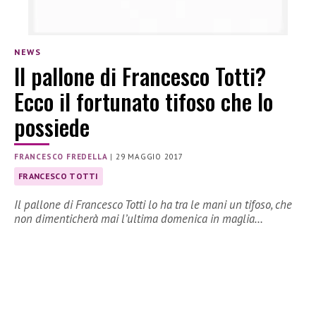
NEWS
Il pallone di Francesco Totti?
Ecco il fortunato tifoso che lo
possiede
FRANCESCO FREDELLA
|
29 MAGGIO 2017
FRANCESCO TOTTI
Il pallone di Francesco Totti lo ha tra le mani un tifoso, che
non dimenticherà mai l’ultima domenica in maglia…