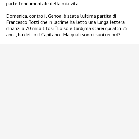
parte fondamentale della mia vita”.
Domenica, contro il Genoa, è stata l’ultima partita di
Francesco Totti che in lacrime ha letto una lunga lettera
dinanzi a 70 mila tifosi. “Lo so è tardi,ma starei qui altri 25
anni”, ha detto il Capitano. Ma quali sono i suoi record?