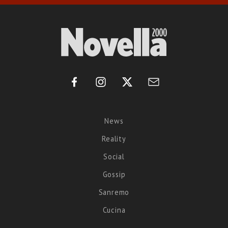
News
Reality
Social
Gossip
Sanremo
Cucina