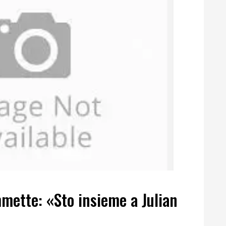
ette: «Sto insieme a Julian