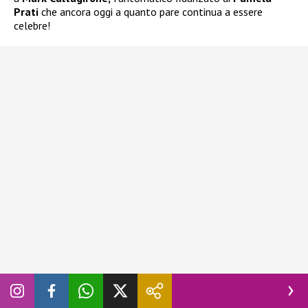
Prati
che ancora oggi a quanto pare continua a essere
celebre!