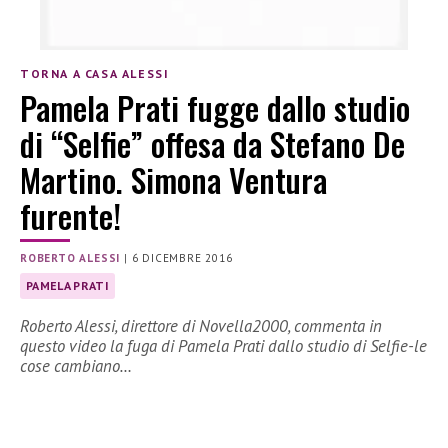
TORNA A CASA ALESSI
Pamela Prati fugge dallo studio
di “Selfie” offesa da Stefano De
Martino. Simona Ventura
furente!
ROBERTO ALESSI
|
6 DICEMBRE 2016
PAMELA PRATI
Roberto Alessi, direttore di Novella2000, commenta in
questo video la fuga di Pamela Prati dallo studio di Selfie-le
cose cambiano…