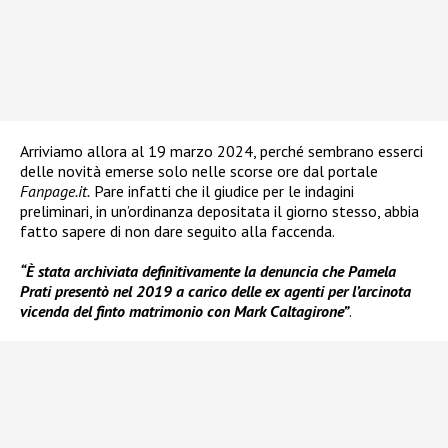
Arriviamo allora al 19 marzo 2024, perché sembrano esserci
delle novità emerse solo nelle scorse ore dal portale
Fanpage.it.
Pare infatti che il giudice per le indagini
preliminari, in un’ordinanza depositata il giorno stesso, abbia
fatto sapere di non dare seguito alla faccenda.
“È stata archiviata definitivamente la denuncia che Pamela
Prati presentò nel 2019 a carico delle ex agenti per l’arcinota
vicenda del finto matrimonio con Mark Caltagirone”
.