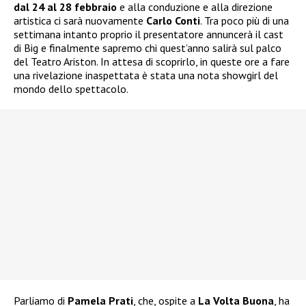
dal 24 al 28 febbraio
e alla conduzione e alla direzione
artistica ci sarà nuovamente
Carlo Conti
. Tra poco più di una
settimana intanto proprio il presentatore annuncerà il cast
di Big e finalmente sapremo chi quest’anno salirà sul palco
del Teatro Ariston. In attesa di scoprirlo, in queste ore a fare
una rivelazione inaspettata è stata una nota showgirl del
mondo dello spettacolo.
Parliamo di
Pamela Prati
, che, ospite a
La Volta Buona
, ha