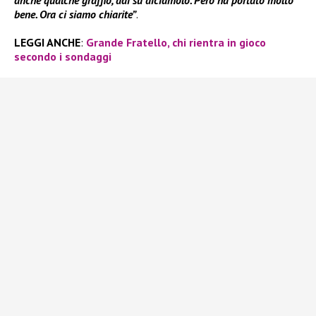
bene. Ora ci siamo chiarite”
.
LEGGI ANCHE
:
Grande Fratello, chi rientra in gioco
secondo i sondaggi