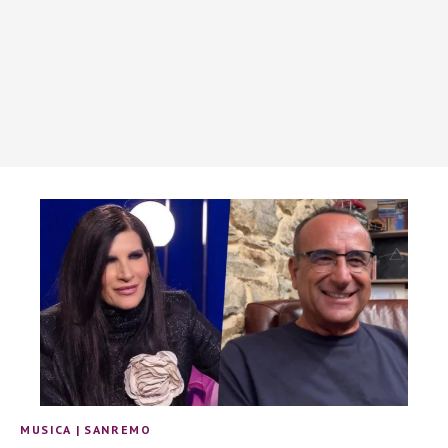
MUSICA
|
SANREMO