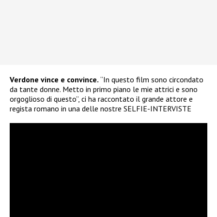
Verdone vince e convince.
“In questo film sono circondato
da tante donne. Metto in primo piano le mie attrici e sono
orgoglioso di questo”, ci ha raccontato il grande attore e
regista romano in una delle nostre SELFIE-INTERVISTE