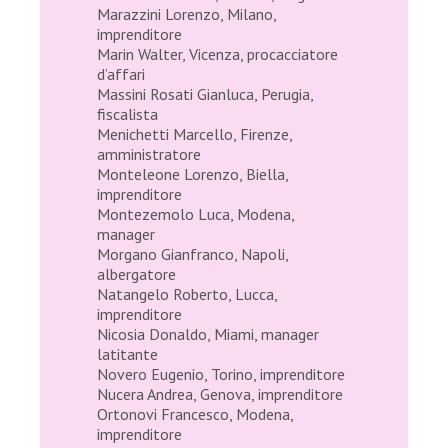
Marazzini Lorenzo, Milano,
imprenditore
Marin Walter, Vicenza, procacciatore
d’affari
Massini Rosati Gianluca, Perugia,
fiscalista
Menichetti Marcello, Firenze,
amministratore
Monteleone Lorenzo, Biella,
imprenditore
Montezemolo Luca, Modena,
manager
Morgano Gianfranco, Napoli,
albergatore
Natangelo Roberto, Lucca,
imprenditore
Nicosia Donaldo, Miami, manager
latitante
Novero Eugenio, Torino, imprenditore
Nucera Andrea, Genova, imprenditore
Ortonovi Francesco, Modena,
imprenditore