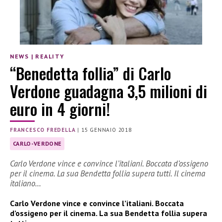
NEWS
|
REALITY
“Benedetta follia” di Carlo
Verdone guadagna 3,5 milioni di
euro in 4 giorni!
FRANCESCO FREDELLA
|
15 GENNAIO 2018
CARLO-VERDONE
Carlo Verdone vince e convince l’italiani. Boccata d’ossigeno
per il cinema. La sua Bendetta follia supera tutti. Il cinema
italiano…
Carlo Verdone vince e convince l’italiani. Boccata
d’ossigeno per il cinema. La sua Bendetta follia supera