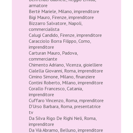
armatore
Bertè Mariele, Milano, imprenditore
Bigi Mauro, Firenze, imprenditore
Bizzarro Salvatore, Napoli,
commercialista
Calugi Candido, Firenze, imprenditore
Caracciolo Borra Filippo, Como,
imprenditore
Carturan Mauro, Padova,
commerciante
Chimento Adriano, Vicenza, gioielliere
Cialella Giovanni, Roma, imprenditore
Cimino Simone, Milano, finanziere
Contini Roberto, Milano, imprenditore
Corallo Francesco, Catania,
imprenditore
Cuffaro Vincenzo, Roma, mprenditore
D’Urso Barbara, Roma, presentatrice
tv
Da Silva Rigo De Righi Neli, Roma,
imprenditore
Da Vià Abramo, Belluno, imprenditore