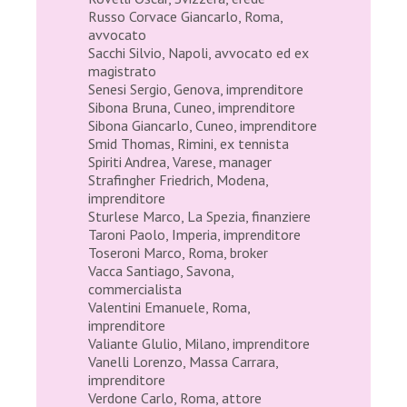
Russo Corvace Giancarlo, Roma,
avvocato
Sacchi Silvio, Napoli, avvocato ed ex
magistrato
Senesi Sergio, Genova, imprenditore
Sibona Bruna, Cuneo, imprenditore
Sibona Giancarlo, Cuneo, imprenditore
Smid Thomas, Rimini, ex tennista
Spiriti Andrea, Varese, manager
Strafingher Friedrich, Modena,
imprenditore
Sturlese Marco, La Spezia, finanziere
Taroni Paolo, Imperia, imprenditore
Toseroni Marco, Roma, broker
Vacca Santiago, Savona,
commercialista
Valentini Emanuele, Roma,
imprenditore
Valiante Glulio, Milano, imprenditore
Vanelli Lorenzo, Massa Carrara,
imprenditore
Verdone Carlo, Roma, attore