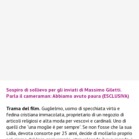
Sospiro di sollievo per gli inviati di Massimo Giletti.
Parla il cameraman: Abbiamo avuto paura (ESCLUSIVA)
Trama del film.
Guglielmo, uomo di specchiata virtù e
fedina cristiana immacolata, proprietario di un negozio di
articoli religiosi e alta moda per vescovi e cardinali. Uno di
quelli che “una moglie è per sempre”. Se non fosse che la sua
Lidia, devota consorte per 25 anni, decide di mollarlo proprio