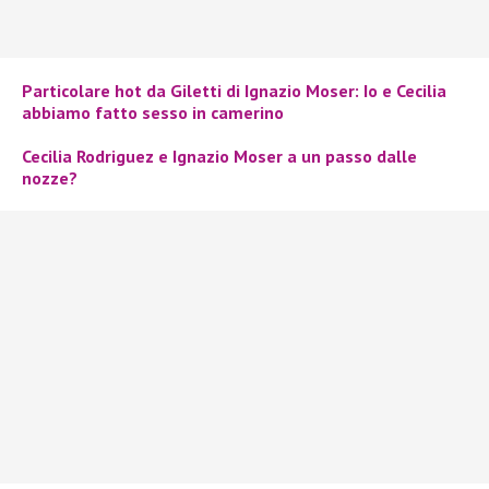
Particolare hot da Giletti di Ignazio Moser: Io e Cecilia
abbiamo fatto sesso in camerino
Cecilia Rodriguez e Ignazio Moser a un passo dalle
nozze?