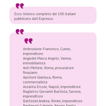
Ecco l’elenco completo dei 100 italiani
pubblicato dall’Espresso.
Ambrosione Francesco, Cuneo,
imprenditore
Angiolini Marco Angelo, Varese,
immobiliarista
Anti Michele, Roma, procuratore
finaziario
Apolloni Gianluca, Roma,
commercialista
Astarita Ercole, Napoli, imprenditore
Baglietto Giovanni Battista, Savona,
imprenditore
Battistini Andrea, Rimini, imprenditore
Benfenati Gabriele, Reggio Emilia,