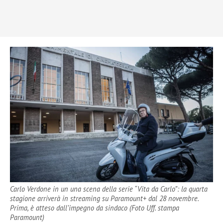
Carlo Verdone in un una scena della serie “Vita da Carlo”: la quarta
stagione arriverà in streaming su Paramount+ dal 28 novembre.
Prima, è atteso dall’impegno da sindaco (Foto Uff. stampa
Paramount)