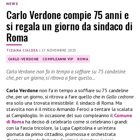
NEWS
Carlo Verdone compie 75 anni e
si regala un giorno da sindaco di
Roma
TIZIANA CIALDEA
|
17 NOVEMBRE 2025
CARLO-VERDONE
COMPLEANNI VIP
ROMA
Carlo Verdone non fa in tempo a soffiare su 75 candeline
che, per un giorno, si ritrova a fare quello…
Carlo Verdone
non fa in tempo a soffiare su 75 candeline
che, per un giorno, si ritrova a fare quello che in
Gallo cedrone
era solo una trovata irresistibile: il sindaco di Roma. Ma
stavolta non è il mitico Armando Feroci a tentare la scalata
al Campidoglio. In occasione del suo compleanno il
Comune
di Roma
ha deciso di celebrarlo come si celebrano i grandi:
con la fascia tricolore, la Lupa Capitolina e un’intera
giornata da primo cittadino, promossa e orchestrata