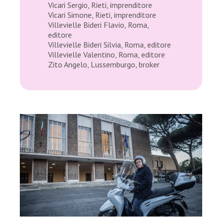
Vicari Sergio, Rieti, imprenditore
Vicari Simone, Rieti, imprenditore
Villevielle Bideri Flavio, Roma,
editore
Villevielle Bideri Silvia, Roma, editore
Villevielle Valentino, Roma, editore
Zito Angelo, Lussemburgo, broker