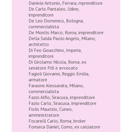
Daniele Antonio, Ferrara, mprenditore
De Carlo Pantaleo, Udine,
imprenditore
De Leo Domenico, Bologna,
commercialista
De Montis Marco, Roma, imprenditore
Della Salda Paolo Angelo, Milano,
architetto
Di Feo Gioacchino, Imperia,
imprenditore
Di Girolamo Nicola, Roma, ex
senatore Pdl e avvocato
Fagioli Giovanni, Reggio Emilia,
armatore
Faraone Alessandra, Milano,
commercialista
Fazio Alfio, Siracusa, imprenditore
Fazio Carlo, Siracusa, imprenditore
Fiolis Maurizio, Cuneo,
amministratore
Focarelli Carlo, Roma, broker
Fonseca Daniel, Como, ex calciatore