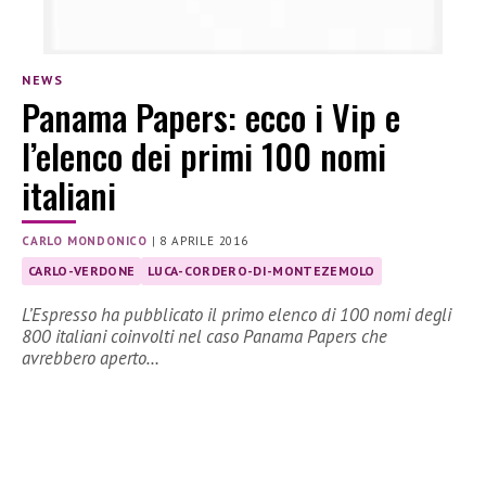
NEWS
Panama Papers: ecco i Vip e
l’elenco dei primi 100 nomi
italiani
CARLO MONDONICO
|
8 APRILE 2016
CARLO-VERDONE
LUCA-CORDERO-DI-MONTEZEMOLO
L’Espresso ha pubblicato il primo elenco di 100 nomi degli
800 italiani coinvolti nel caso Panama Papers che
avrebbero aperto…