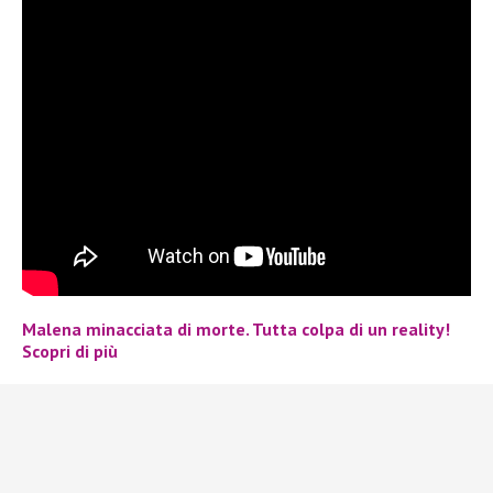
Malena minacciata di morte. Tutta colpa di un reality!
Scopri di più