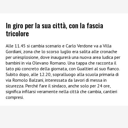
In giro per la sua città, con la fascia
tricolore
Alle 11.45 si cambia scenario e Carlo Verdone va a Villa
Gordiani, zona che lo scorso luglio era salita alle cronache
per un’esplosione, dove inaugurerà una nuova area ludica per
bambini in via Olevano Romano. Una tappa che racconta il
lato più concreto della giornata, con Gualtieri al suo fianco.
Subito dopo, alle 12.20, sopralluogo alla scuola primaria di
via Romolo Balzani, interessata da lavori di messa in
sicurezza. Perché fare il sindaco, anche solo per 24 ore,
significa infilarsi veramente nella città che cambia, cantieri
compresi.