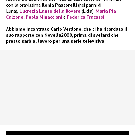
con la bravissima
Ilenia Pastorelli
(nei panni di
Luna),
Lucrezia Lante della Rovere
(Lidia),
Maria Pia
Calzone,
Paola Minaccioni
e
Federica Fracassi.
Abbiamo incontrato Carlo Verdone, che ci ha ricordato il
suo rapporto con Novella2000, prima di svelarci che
presto sarà al lavoro per una serie televisiva.