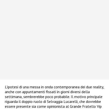
L’ipotesi di una messa in onda contemporanea dei due reality,
anche con appuntamenti fissati in giorni diversi della
settimana, sembrerebbe poco probabile. Il motivo principale
riguarda il doppio ruolo di Selvaggia Lucarelli, che dovrebbe
essere presente sia come opinionista al Grande Fratello Vip