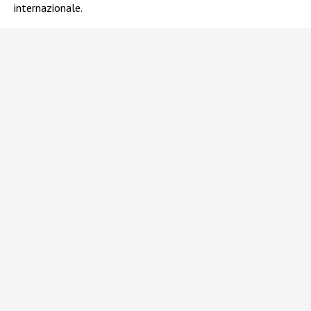
internazionale.