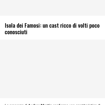
Isola dei Famosi: un cast ricco di volti poco
conosciuti