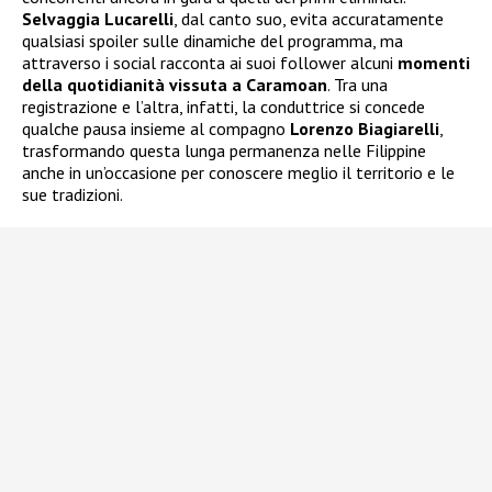
Selvaggia Lucarelli
, dal canto suo, evita accuratamente
qualsiasi spoiler sulle dinamiche del programma, ma
attraverso i social racconta ai suoi follower alcuni
momenti
della quotidianità vissuta a Caramoan
. Tra una
registrazione e l’altra, infatti, la conduttrice si concede
qualche pausa insieme al compagno
Lorenzo Biagiarelli
,
trasformando questa lunga permanenza nelle Filippine
anche in un’occasione per conoscere meglio il territorio e le
sue tradizioni.