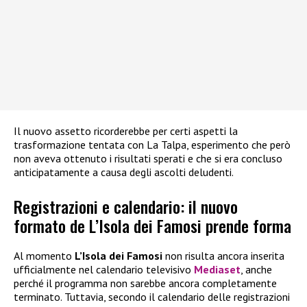
Il nuovo assetto ricorderebbe per certi aspetti la
trasformazione tentata con La Talpa, esperimento che però
non aveva ottenuto i risultati sperati e che si era concluso
anticipatamente a causa degli ascolti deludenti.
Registrazioni e calendario: il nuovo
formato de L’Isola dei Famosi prende forma
Al momento
L’Isola dei Famosi
non risulta ancora inserita
ufficialmente nel calendario televisivo
Mediaset
, anche
perché il programma non sarebbe ancora completamente
terminato. Tuttavia, secondo il calendario delle registrazioni