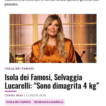
passato.
ISOLA DEI FAMOSI
Isola dei Famosi, Selvaggia
Lucarelli: “Sono dimagrita 4 kg”
CHIARA NAVA
|
1 LUGLIO 2026
ISOLA DEI FAMOSI
SELVAGGIA LUCARELLI