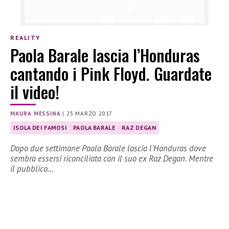
REALITY
Paola Barale lascia l’Honduras
cantando i Pink Floyd. Guardate
il video!
MAURA MESSINA
|
25 MARZO 2017
ISOLA DEI FAMOSI
PAOLA BARALE
RAZ DEGAN
Dopo due settimane Paola Barale lascia l’Honduras dove
sembra essersi riconciliata con il suo ex Raz Degan. Mentre
il pubblico…