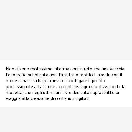
Non ci sono moltissime informazioni in rete, ma una vecchia
fotografia pubblicata anni fa sul suo profilo LinkedIn con il
nome di nascita ha permesso di collegare il profilo
professionale all’attuale account Instagram utilizzato dalla
modella, che negli ultimi anni si è dedicata soprattutto ai
viaggi e alla creazione di contenuti digitali.