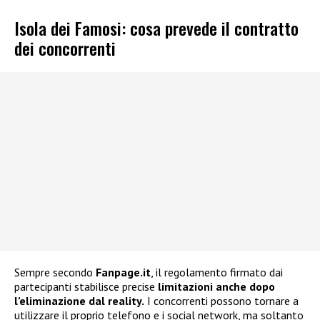
Isola dei Famosi: cosa prevede il contratto
dei concorrenti
Sempre secondo
Fanpage.it
, il regolamento firmato dai
partecipanti stabilisce precise
limitazioni anche dopo
l’eliminazione dal reality.
I concorrenti possono tornare a
utilizzare il proprio telefono e i social network, ma soltanto