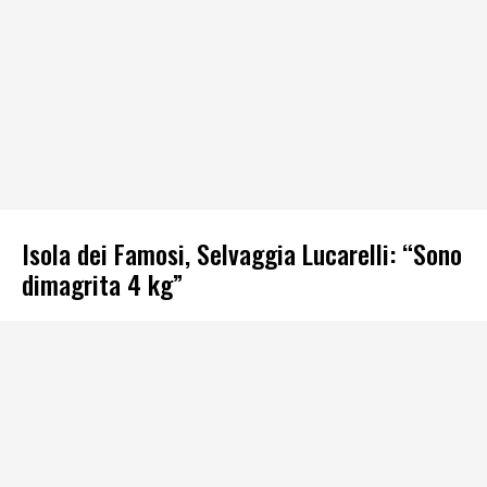
Isola dei Famosi, Selvaggia Lucarelli: “Sono
dimagrita 4 kg”