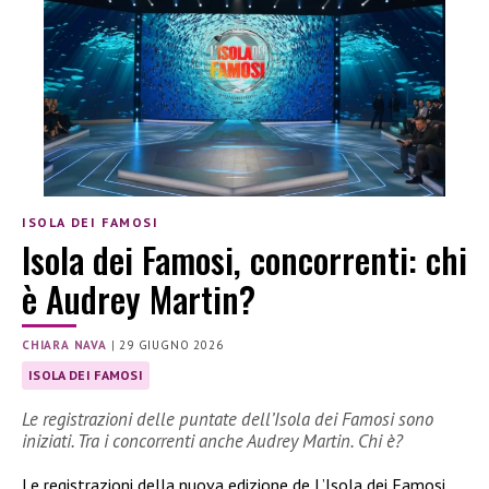
ISOLA DEI FAMOSI
Isola dei Famosi, concorrenti: chi
è Audrey Martin?
CHIARA NAVA
|
29 GIUGNO 2026
ISOLA DEI FAMOSI
Le registrazioni delle puntate dell’Isola dei Famosi sono
iniziati. Tra i concorrenti anche Audrey Martin. Chi è?
Le registrazioni della nuova edizione de L’Isola dei Famosi