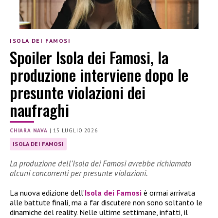
ISOLA DEI FAMOSI
Spoiler Isola dei Famosi, la
produzione interviene dopo le
presunte violazioni dei
naufraghi
CHIARA NAVA
|
15 LUGLIO 2026
ISOLA DEI FAMOSI
La produzione dell’Isola dei Famosi avrebbe richiamato
alcuni concorrenti per presunte violazioni.
La nuova edizione dell’
Isola dei Famosi
è ormai arrivata
alle battute finali, ma a far discutere non sono soltanto le
dinamiche del reality. Nelle ultime settimane, infatti, il