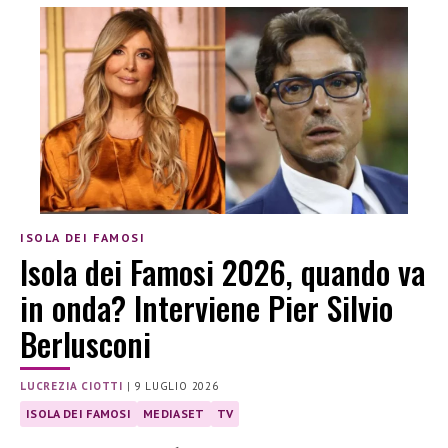
ISOLA DEI FAMOSI
Isola dei Famosi 2026, quando va
in onda? Interviene Pier Silvio
Berlusconi
LUCREZIA CIOTTI
|
9 LUGLIO 2026
ISOLA DEI FAMOSI
MEDIASET
TV