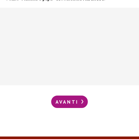
AVANTI