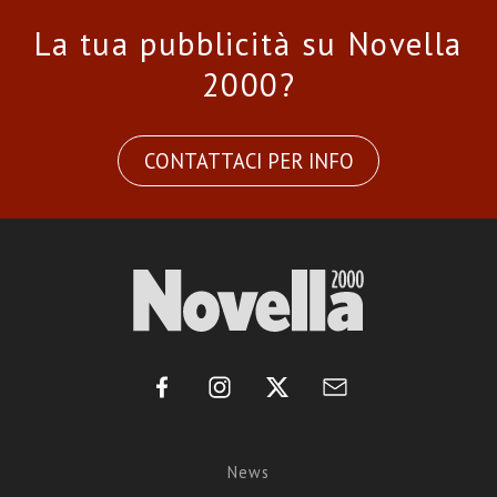
La tua pubblicità su Novella
2000?
CONTATTACI PER INFO
News