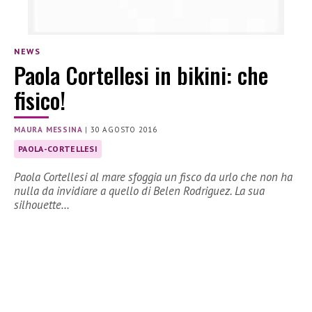
NEWS
Paola Cortellesi in bikini: che
fisico!
MAURA MESSINA
|
30 AGOSTO 2016
PAOLA-CORTELLESI
Paola Cortellesi al mare sfoggia un fisco da urlo che non ha
nulla da invidiare a quello di Belen Rodriguez. La sua
silhouette…