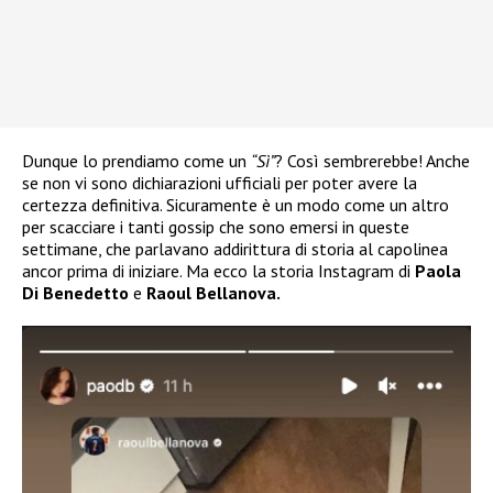
Dunque lo prendiamo come un
“Sì”
? Così sembrerebbe! Anche
se non vi sono dichiarazioni ufficiali per poter avere la
certezza definitiva. Sicuramente è un modo come un altro
per scacciare i tanti gossip che sono emersi in queste
settimane, che parlavano addirittura di storia al capolinea
ancor prima di iniziare. Ma ecco la storia Instagram di
Paola
Di Benedetto
e
Raoul Bellanova.