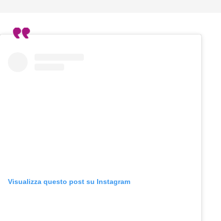
Visualizza questo post su Instagram