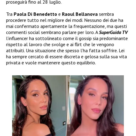
proseguirà fino al 28 luglio.
Tra
Paola Di Benedetto
e
Raoul Bellanova
sembra
procedere tutto nel migliore dei modi. Nessuno dei due ha
mai confermato apertamente la frequentazione, ma questi
commenti social sembrano parlare per loro. A
SuperGuida TV
l’influencer ha sottolineato come il gossip sia predominante
rispetto al lavoro che svolge e ai flirt che le vengono
attribuiti. Una situazione che spesso l’ha fatta soffrire. Lei
ha sempre cercato di essere discreta e gelosa sulla sua vita
privata e vuole mantenere questo equilibrio.