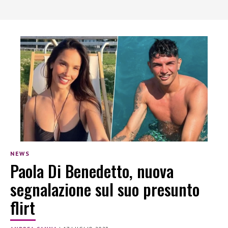
NEWS
Paola Di Benedetto, nuova
segnalazione sul suo presunto
flirt