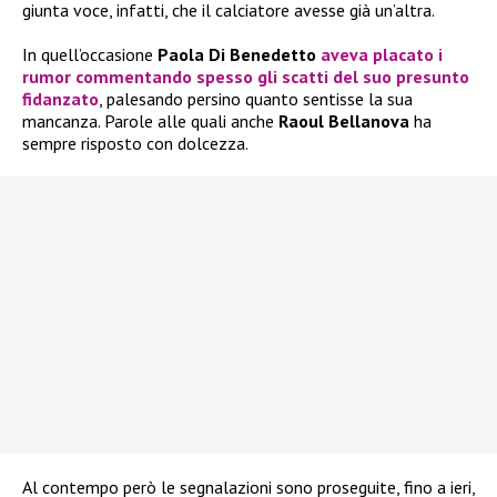
giunta voce, infatti, che il calciatore avesse già un’altra.
In quell’occasione
Paola Di Benedetto
aveva placato i
rumor commentando spesso gli scatti del suo presunto
fidanzato
, palesando persino quanto sentisse la sua
mancanza. Parole alle quali anche
Raoul Bellanova
ha
sempre risposto con dolcezza.
Al contempo però le segnalazioni sono proseguite, fino a ieri,