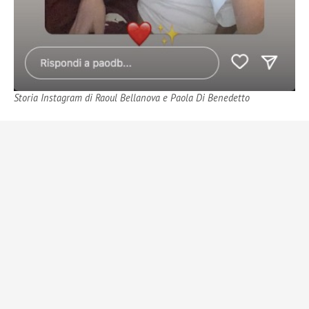
Storia Instagram di Raoul Bellanova e Paola Di Benedetto