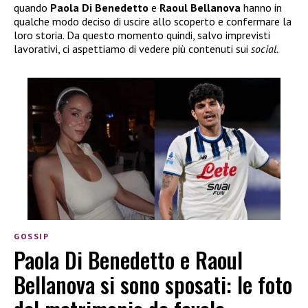
quando
Paola Di Benedetto
e
Raoul Bellanova
hanno in
qualche modo deciso di uscire allo scoperto e confermare la
loro storia. Da questo momento quindi, salvo imprevisti
lavorativi, ci aspettiamo di vedere più contenuti sui
social.
GOSSIP
Paola Di Benedetto e Raoul
Bellanova si sono sposati: le foto