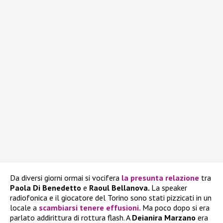
Da diversi giorni ormai si vocifera
la presunta relazione
tra
Paola Di Benedetto
e
Raoul Bellanova.
La speaker
radiofonica e il giocatore del Torino sono stati pizzicati in un
locale a
scambiarsi tenere effusioni.
Ma poco dopo si era
parlato addirittura di rottura flash. A
Deianira Marzano
era