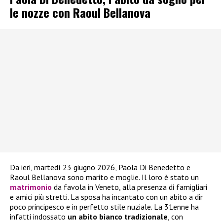
le nozze con Raoul Bellanova
Da ieri, martedì 23 giugno 2026, Paola Di Benedetto e
Raoul Bellanova sono marito e moglie. Il loro è stato un
matrimonio
da favola in Veneto, alla presenza di famigliari
e amici più stretti. La sposa ha incantato con un abito a dir
poco principesco e in perfetto stile nuziale. La 31enne ha
infatti indossato
un abito bianco tradizionale
, con