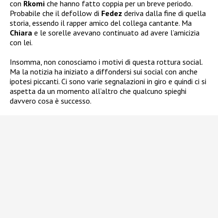
con
Rkomi
che hanno fatto coppia per un breve periodo.
Probabile che il defollow di
Fedez
deriva dalla fine di quella
storia, essendo il rapper amico del collega cantante. Ma
Chiara
e le sorelle avevano continuato ad avere l’amicizia
con lei.
Insomma, non conosciamo i motivi di questa rottura social.
Ma la notizia ha iniziato a diffondersi sui social con anche
ipotesi piccanti. Ci sono varie segnalazioni in giro e quindi ci si
aspetta da un momento all’altro che qualcuno spieghi
davvero cosa è successo.