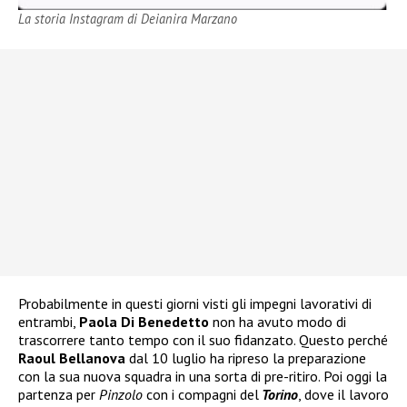
La storia Instagram di Deianira Marzano
Probabilmente in questi giorni visti gli impegni lavorativi di
entrambi,
Paola Di Benedetto
non ha avuto modo di
trascorrere tanto tempo con il suo fidanzato. Questo perché
Raoul Bellanova
dal 10 luglio ha ripreso la preparazione
con la sua nuova squadra in una sorta di pre-ritiro. Poi oggi la
partenza per
Pinzolo
con i compagni del
Torino
, dove il lavoro