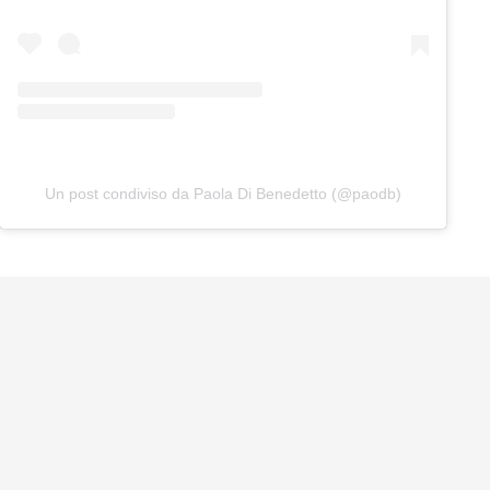
Un post condiviso da Paola Di Benedetto (@paodb)