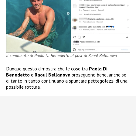
Il commento di Paola Di Benedetto al post di Raoul Bellanova
Dunque questo dimostra che le cose tra
Paola Di
Benedetto
e
Raoul Bellanova
proseguono bene, anche se
di tanto in tanto continuano a spuntare pettegolezzi di una
possibile rottura.