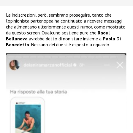
Le indiscrezioni, però, sembrano proseguire, tanto che
l’opinionista partenopea ha continuato a ricevere messaggi
che alimentano ulteriormente questi rumor, come mostrato
da questo screen. Qualcuno sostiene pure che
Raoul
Bellanova
avrebbe detto di non stare insieme a
Paola Di
Benedetto
. Nessuno dei due si è esposto a riguardo.