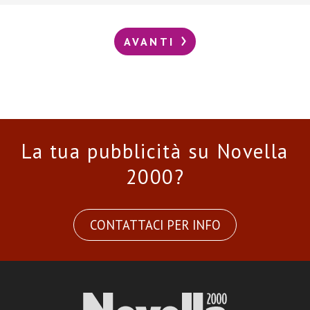
AVANTI
La tua pubblicità su Novella
2000?
CONTATTACI PER INFO