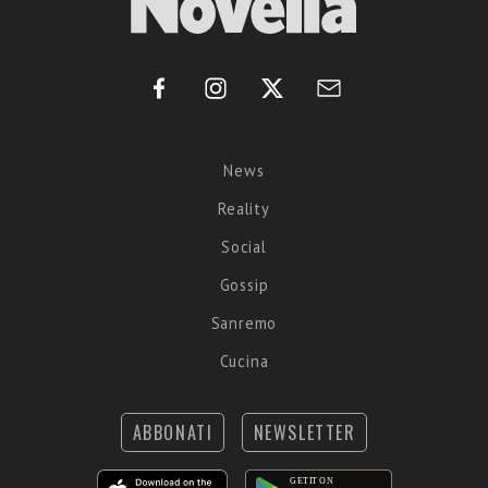
News
Reality
Social
Gossip
Sanremo
Cucina
ABBONATI
NEWSLETTER