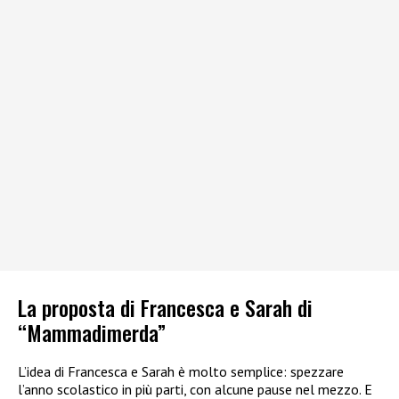
La proposta di Francesca e Sarah di
“Mammadimerda”
L’idea di Francesca e Sarah è molto semplice: spezzare
l’anno scolastico in più parti, con alcune pause nel mezzo. E