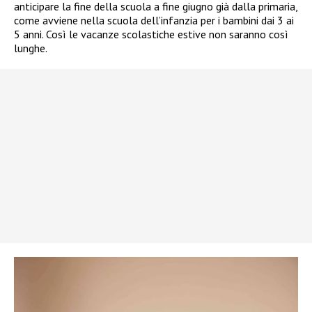
anticipare la fine della scuola a fine giugno già dalla primaria,
come avviene nella scuola dell’infanzia per i bambini dai 3 ai
5 anni. Così le vacanze scolastiche estive non saranno così
lunghe.