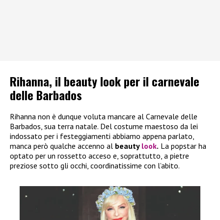
Rihanna, il beauty look per il carnevale
delle Barbados
Rihanna non è dunque voluta mancare al Carnevale delle
Barbados, sua terra natale. Del costume maestoso da lei
indossato per i festeggiamenti abbiamo appena parlato,
manca però qualche accenno al
beauty
look
.
La popstar ha
optato per un rossetto acceso e, soprattutto, a pietre
preziose sotto gli occhi, coordinatissime con l’abito.