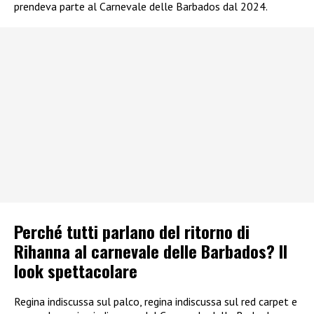
prendeva parte al Carnevale delle Barbados dal 2024.
Perché tutti parlano del ritorno di
Rihanna al carnevale delle Barbados? Il
look spettacolare
Regina indiscussa sul palco, regina indiscussa sul red carpet e