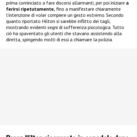
prima cominciato a fare discorsi allarmanti, per poi iniziare
a
ferirsi ripetutamente,
fino a manifestare chiaramente
l’intenzione di voler compiere un gesto estremo. Secondo
quanto riportato Hilton si sarebbe inflitto dei tagli,
mostrando evidenti segni di sofferenza psicologica. Tutto
ciò ha spaventato gli utenti che stavano assistendo alla
diretta, spingendo molti di essi a chiamare la polizia.