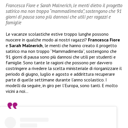
Francesca Fiore e Sarah Malnerich, le menti dietro il progetto
satirico ma non troppo “mammadimerda”, sostengono che 91
giorni di pausa sono più dannosi che utili per ragazzi e
famiglie
Le vacanze scolastiche estive troppo lunghe possono
nuocere in qualche modo ai nostri ragazzi?
Francesca Fiore
e
Sarah Malnerich
, le menti che hanno creato il progetto
satirico ma non troppo “Mammadimerda”, sostengono che
91 giorni di pausa sono più dannosi che utili per studenti e
famiglie. Sono tante le ragioni che possono per davvero
costringere a rivedere la scelta ministeriale di riorganizzare il
periodo di giugno, luglio e agosto e addirittura recuperare
parte di quelle settimane durante l’anno scolastico. I
modelli da seguire, in giro per l’Europa, sono tanti. E molto
vicini a noi…