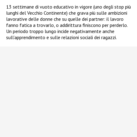
13 settimane di vuoto educativo in vigore (uno degli stop più
lunghi del Vecchio Continente) che grava più sulle ambizioni
lavorative delle donne che su quelle dei partner: il lavoro
fanno fatica a trovarlo, o addirittura finiscono per perderlo.
Un periodo troppo lungo incide negativamente anche
sull’apprendimento e sulle relazioni sociali dei ragazzi.