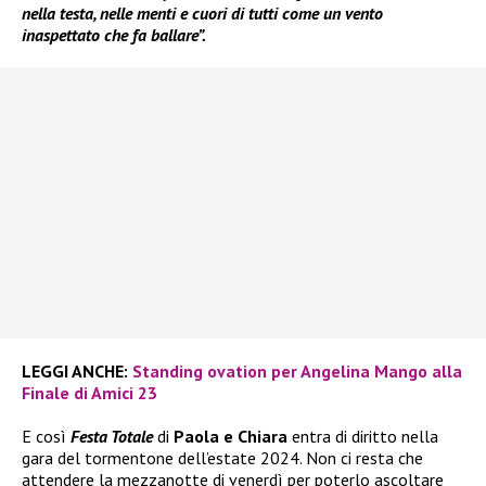
nella testa, nelle menti e cuori di tutti come un vento
inaspettato che fa ballare”.
LEGGI ANCHE:
Standing ovation per Angelina Mango alla
Finale di Amici 23
E così
Festa Totale
di
Paola e Chiara
entra di diritto nella
gara del tormentone dell’estate 2024. Non ci resta che
attendere la mezzanotte di venerdì per poterlo ascoltare