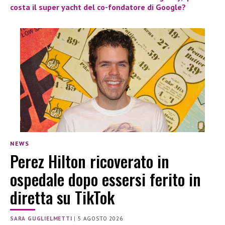
costa il super yacht del co-fondatore di Google?
NEWS
Perez Hilton ricoverato in
ospedale dopo essersi ferito in
diretta su TikTok
SARA GUGLIELMETTI
|
5 AGOSTO 2026