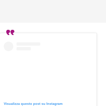
Visualizza questo post su Instagram