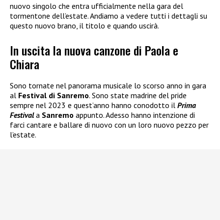
nuovo singolo che entra ufficialmente nella gara del
tormentone dell’estate. Andiamo a vedere tutti i dettagli su
questo nuovo brano, il titolo e quando uscirà.
In uscita la nuova canzone di Paola e
Chiara
Sono tornate nel panorama musicale lo scorso anno in gara
al
Festival di Sanremo
. Sono state madrine del pride
sempre nel 2023 e quest’anno hanno conodotto il
Prima
Festival
a
Sanremo
appunto. Adesso hanno intenzione di
farci cantare e ballare di nuovo con un loro nuovo pezzo per
l’estate.