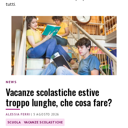
tutti.
NEWS
Vacanze scolastiche estive
troppo lunghe, che cosa fare?
ALESSIA FERRI
|
5 AGOSTO 2026
SCUOLA
VACANZE SCOLASTICHE