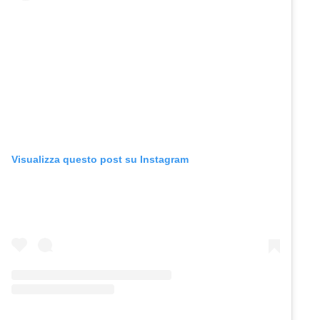
Visualizza questo post su Instagram