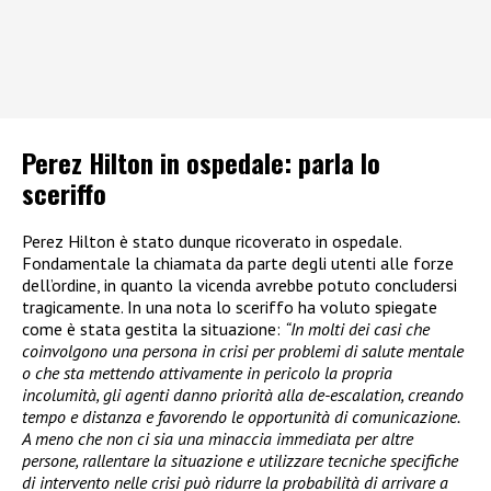
Perez Hilton in ospedale: parla lo
sceriffo
Perez Hilton è stato dunque ricoverato in ospedale.
Fondamentale la chiamata da parte degli utenti alle forze
dell’ordine, in quanto la vicenda avrebbe potuto concludersi
tragicamente. In una nota lo sceriffo ha voluto spiegate
come è stata gestita la situazione:
“In molti dei casi che
coinvolgono una persona in crisi per problemi di salute mentale
o che sta mettendo attivamente in pericolo la propria
incolumità, gli agenti danno priorità alla de-escalation, creando
tempo e distanza e favorendo le opportunità di comunicazione.
A meno che non ci sia una minaccia immediata per altre
persone, rallentare la situazione e utilizzare tecniche specifiche
di intervento nelle crisi può ridurre la probabilità di arrivare a