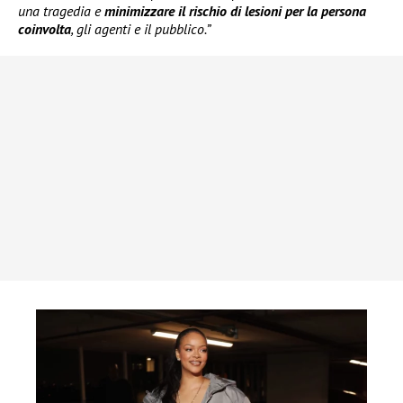
una tragedia e
minimizzare il rischio di lesioni per la persona
coinvolta
, gli agenti e il pubblico.”