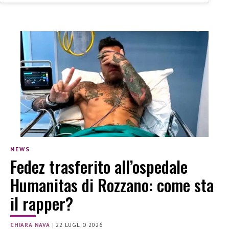
NEWS
Fedez trasferito all’ospedale
Humanitas di Rozzano: come sta
il rapper?
CHIARA NAVA
|
22 LUGLIO 2026