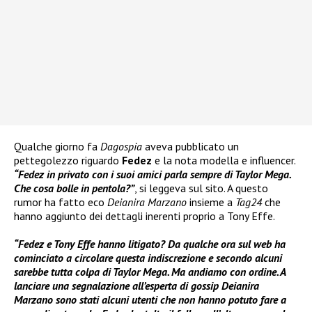
Qualche giorno fa
Dagospia
aveva pubblicato un
pettegolezzo riguardo
Fedez
e la nota modella e influencer.
“Fedez in privato con i suoi amici parla sempre di Taylor Mega.
Che cosa bolle in pentola?”
, si leggeva sul sito. A questo
rumor ha fatto eco
Deianira Marzano
insieme a
Tag24
che
hanno aggiunto dei dettagli inerenti proprio a Tony Effe.
“Fedez e Tony Effe hanno litigato? Da qualche ora sul web ha
cominciato a circolare questa indiscrezione e secondo alcuni
sarebbe tutta colpa di Taylor Mega. Ma andiamo con ordine. A
lanciare una segnalazione all’esperta di gossip Deianira
Marzano sono stati alcuni utenti che non hanno potuto fare a