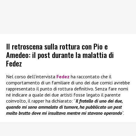
Il retroscena sulla rottura con Pio e
Amedeo: il post durante la malattia di
Fedez
Nel corso dell’intervista
Fedez
ha raccontato che il
comportamento di un familiare di uno dei due comici avrebbe
rappresentato il punto di rottura definitivo. Senza fare nomi
né indicare a quale dei due artisti fosse legato il parente
coinvolto, il rapper ha dichiarato: “
Il fratello di uno dei due,
quando mi sono ammalato di tumore, ha pubblicato un post
molto brutto dove mi insultava mentre mi stavano operando
”.