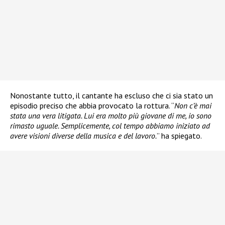
Nonostante tutto, il cantante ha escluso che ci sia stato un
episodio preciso che abbia provocato la rottura. “
Non c’è mai
stata una vera litigata. Lui era molto più giovane di me, io sono
rimasto uguale. Semplicemente, col tempo abbiamo iniziato ad
avere visioni diverse della musica e del lavoro.
” ha spiegato.