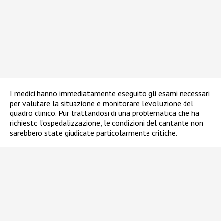
I medici hanno immediatamente eseguito gli esami necessari
per valutare la situazione e monitorare l’evoluzione del
quadro clinico. Pur trattandosi di una problematica che ha
richiesto l’ospedalizzazione, le condizioni del cantante non
sarebbero state giudicate particolarmente critiche.