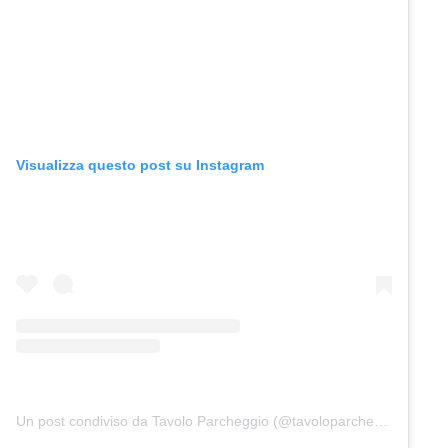
Visualizza questo post su Instagram
Un post condiviso da Tavolo Parcheggio (@tavoloparcheggio.podcast)