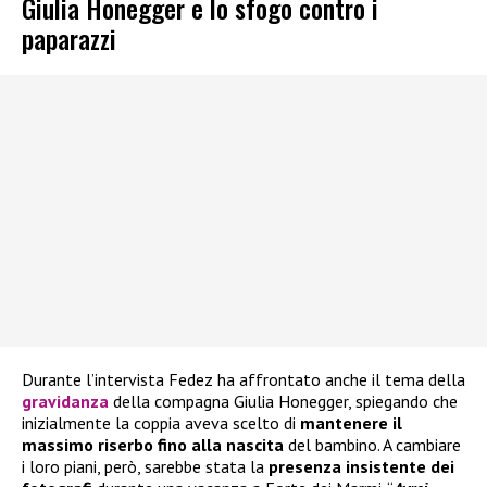
Giulia Honegger e lo sfogo contro i
paparazzi
Durante l’intervista Fedez ha affrontato anche il tema della
gravidanza
della compagna Giulia Honegger, spiegando che
inizialmente la coppia aveva scelto di
mantenere il
massimo riserbo fino alla nascita
del bambino. A cambiare
i loro piani, però, sarebbe stata la
presenza insistente dei