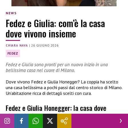
NEWS
Fedez e Giulia: com’è la casa
dove vivono insieme
CHIARA NAVA
|
26 GIUGNO 2026
FEDEZ
Fedez e Giulia sono pronti per un nuovo inizio in una
bellissima casa nel cuore di Milano.
Dove vivono Fedez e Giulia Honegger? La coppia ha scelto
una casa bellissima a pochi passi dal centro storico di Milano.
Un’abitazione ricca di dettagli scelti con cura.
Fedez e Giulia Honegger: la casa dove
vivono insieme