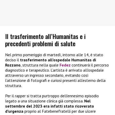
Il trasferimento all’Humanitas e i
precedenti problemi di salute
Nel primo pomeriggio di martedì, intorno alle 14, è stato
deciso il
trasferimento all’ospedale Humanitas di
Rozzano
, struttura nella quale
Fedez
continuerà il percorso
diagnostico e terapeutico. L’artista è arrivato all’ospedale
attraverso un ingresso secondario, evitando così
l’attenzione di fotografi e curiosi presenti all’esterno della
struttura.
Per il rapper si tratta purtroppo dell’ennesimo episodio
legato a una situazione clinica già complessa.
Nel
settembre del 2023 era infatti stato ricoverato
d’urgenza
proprio al Fatebenefratelli per due ulcere