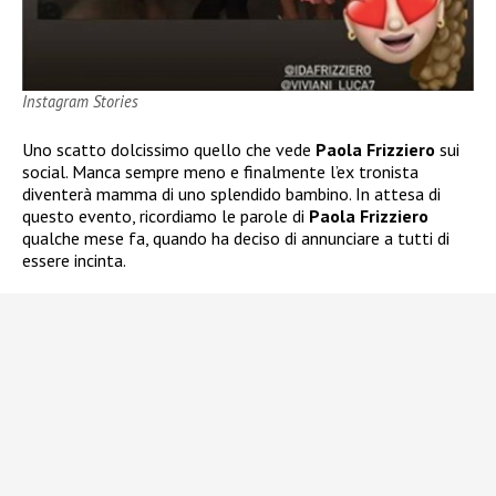
Instagram Stories
Uno scatto dolcissimo quello che vede
Paola Frizziero
sui
social. Manca sempre meno e finalmente l’ex tronista
diventerà mamma di uno splendido bambino. In attesa di
questo evento, ricordiamo le parole di
Paola Frizziero
qualche mese fa, quando ha deciso di annunciare a tutti di
essere incinta.