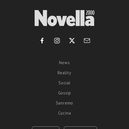
News
Reality
Social
Gossip
Sanremo
Cucina