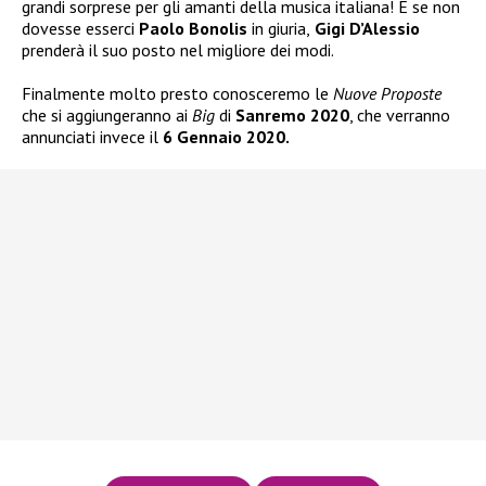
grandi sorprese per gli amanti della musica italiana! E se non
dovesse esserci
Paolo Bonolis
in giuria,
Gigi D’Alessio
prenderà il suo posto nel migliore dei modi.
Finalmente molto presto conosceremo le
Nuove Proposte
che si aggiungeranno ai
Big
di
Sanremo 2020
, che verranno
annunciati invece il
6 Gennaio 2020.