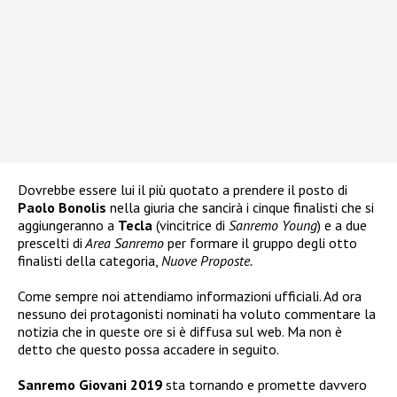
Dovrebbe essere lui il più quotato a prendere il posto di
Paolo
Bonolis
nella giuria che sancirà i cinque finalisti che si
aggiungeranno a
Tecla
(vincitrice di
Sanremo Young
) e a due
prescelti di
Area Sanremo
per formare il gruppo degli otto
finalisti della categoria,
Nuove Proposte.
Come sempre noi attendiamo informazioni ufficiali. Ad ora
nessuno dei protagonisti nominati ha voluto commentare la
notizia che in queste ore si è diffusa sul web. Ma non è
detto che questo possa accadere in seguito.
Sanremo Giovani 2019
sta tornando e promette davvero