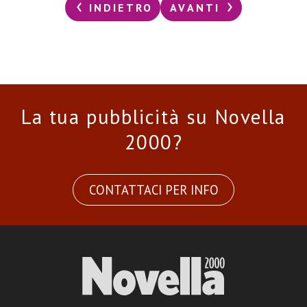
INDIETRO
AVANTI
La tua pubblicità su Novella
2000?
CONTATTACI PER INFO