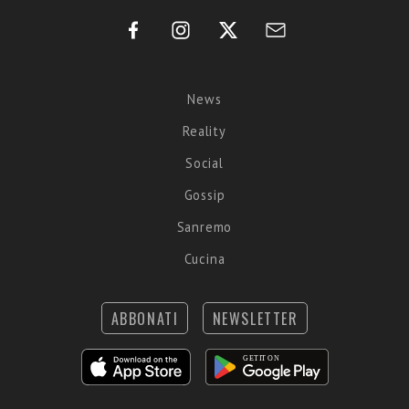
News
Reality
Social
Gossip
Sanremo
Cucina
ABBONATI
NEWSLETTER