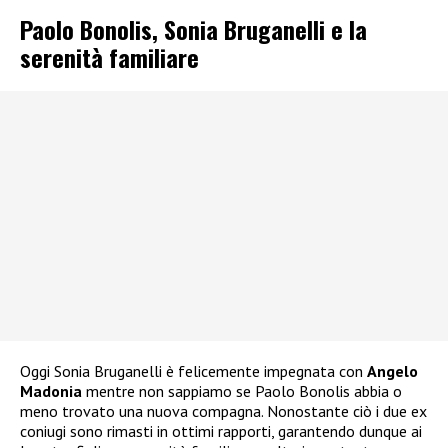
Paolo Bonolis, Sonia Bruganelli e la
serenità familiare
Oggi Sonia Bruganelli è felicemente impegnata con
Angelo
Madonia
mentre non sappiamo se Paolo Bonolis abbia o
meno trovato una nuova compagna. Nonostante ciò i due ex
coniugi sono rimasti in ottimi rapporti, garantendo dunque ai