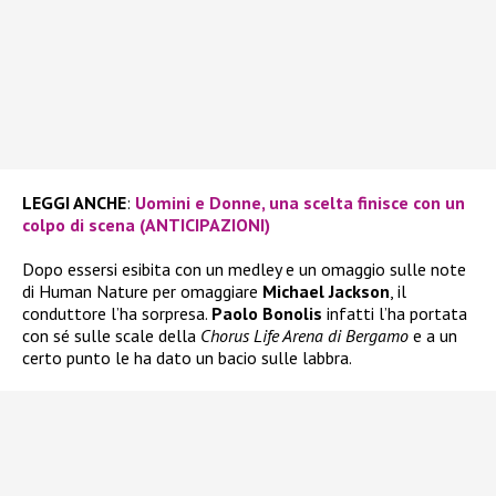
LEGGI ANCHE
:
Uomini e Donne, una scelta finisce con un
colpo di scena (ANTICIPAZIONI)
Dopo essersi esibita con un medley e un omaggio sulle note
di Human Nature per omaggiare
Michael Jackson
, il
conduttore l’ha sorpresa.
Paolo Bonolis
infatti l’ha portata
con sé sulle scale della
Chorus Life Arena di Bergamo
e a un
certo punto le ha dato un bacio sulle labbra.