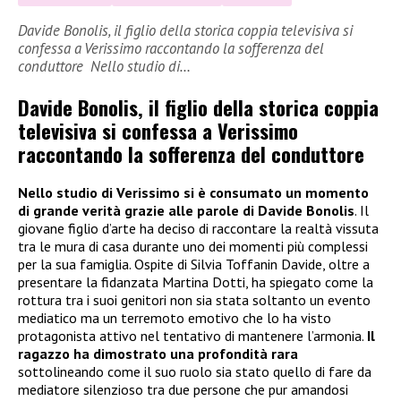
Davide Bonolis, il figlio della storica coppia televisiva si
confessa a Verissimo raccontando la sofferenza del
conduttore Nello studio di…
Davide Bonolis, il figlio della storica coppia
televisiva si confessa a Verissimo
raccontando la sofferenza del conduttore
Nello studio di Verissimo si è consumato un momento
di grande verità grazie alle parole di Davide Bonolis
. Il
giovane figlio d’arte ha deciso di raccontare la realtà vissuta
tra le mura di casa durante uno dei momenti più complessi
per la sua famiglia. Ospite di Silvia Toffanin Davide, oltre a
presentare la fidanzata Martina Dotti, ha spiegato come la
rottura tra i suoi genitori non sia stata soltanto un evento
mediatico ma un terremoto emotivo che lo ha visto
protagonista attivo nel tentativo di mantenere l’armonia.
Il
ragazzo ha dimostrato una profondità rara
sottolineando come il suo ruolo sia stato quello di fare da
mediatore silenzioso tra due persone che pur amandosi