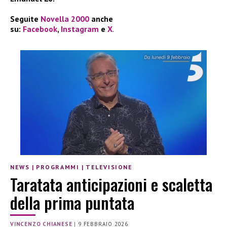
Seguite
Novella 2000
anche
su:
Facebook
,
Instagram
e
X
.
NEWS
|
PROGRAMMI
|
TELEVISIONE
Taratata anticipazioni e scaletta
della prima puntata
VINCENZO CHIANESE
|
9 FEBBRAIO 2026