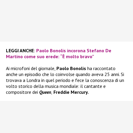
LEGGI ANCHE
:
Paolo Bonolis incorona Stefano De
Martino come suo erede: “È molto bravo”
Ai microfoni del giornale,
Paolo Bonolis
ha raccontato
anche un episodio che lo coinvolse quando aveva 25 anni. Si
trovava a Londra in quel periodo e fece la conoscenza di un
volto storico della musica mondiale: il cantante e
compositore dei
Queen
,
Freddie Mercury.