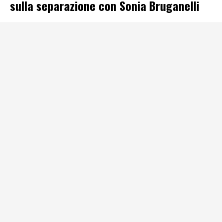
sulla separazione con Sonia Bruganelli