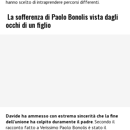
hanno scelto di intraprendere percorsi differenti.
La sofferenza di Paolo Bonolis vista dagli
occhi di un figlio
Davide ha ammesso con estrema sincerità che la fine
dell’unione ha colpito duramente il padre
. Secondo il
racconto fatto a Verissimo Paolo Bonolis è stato il