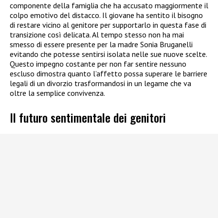
componente della famiglia che ha accusato maggiormente il
colpo emotivo del distacco. Il giovane ha sentito il bisogno
di restare vicino al genitore per supportarlo in questa fase di
transizione così delicata. Al tempo stesso non ha mai
smesso di essere presente per la madre Sonia Bruganelli
evitando che potesse sentirsi isolata nelle sue nuove scelte.
Questo impegno costante per non far sentire nessuno
escluso dimostra quanto l’affetto possa superare le barriere
legali di un divorzio trasformandosi in un legame che va
oltre la semplice convivenza.
Il futuro sentimentale dei genitori