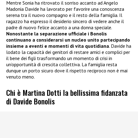
Mentre Sonia ha ritrovato il sorriso accanto ad Angelo
Madonia Davide ha lavorato per favorire una conoscenza
serena tra il nuovo compagno e il resto della famiglia. Il
ragazzo ha espresso il desiderio sincero di vedere anche il
padre di nuovo felice accanto a una donna speciale.
Nonostante la separazione ufficiale i Bonolis
continuano a considerarsi un nucleo unito partecipando
insieme a eventi e momenti di vita quotidiana
. Davide ha
lodato la capacità dei genitori di restare amici e complici per
il bene dei figli trasformando un momento di crisi in
un’opportunità di crescita collettiva. La famiglia resta
dunque un porto sicuro dove il rispetto reciproco non è mai
venuto meno.
Chi è Martina Dotti la bellissima fidanzata
di Davide Bonolis