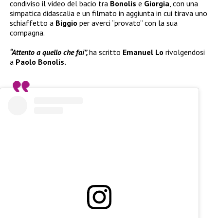
condiviso il video del bacio tra
Bonolis
e
Giorgia
, con una
simpatica didascalia e un filmato in aggiunta in cui tirava uno
schiaffetto a
Biggio
per averci “provato” con la sua
compagna.
“Attento a quello che fai”,
ha scritto
Emanuel Lo
rivolgendosi
a
Paolo Bonolis.