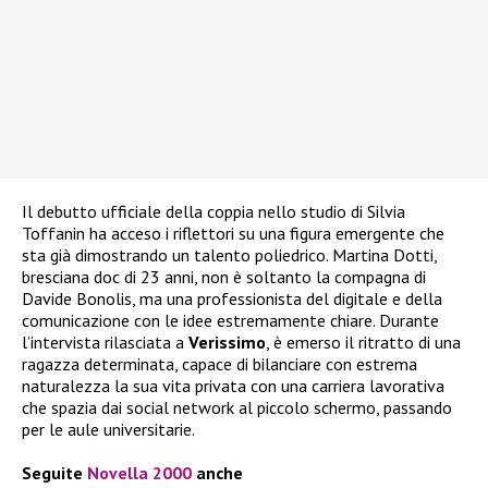
Il debutto ufficiale della coppia nello studio di Silvia
Toffanin ha acceso i riflettori su una figura emergente che
sta già dimostrando un talento poliedrico. Martina Dotti,
bresciana doc di 23 anni, non è soltanto la compagna di
Davide Bonolis, ma una professionista del digitale e della
comunicazione con le idee estremamente chiare. Durante
l’intervista rilasciata a
Verissimo
, è emerso il ritratto di una
ragazza determinata, capace di bilanciare con estrema
naturalezza la sua vita privata con una carriera lavorativa
che spazia dai social network al piccolo schermo, passando
per le aule universitarie.
Seguite
Novella 2000
anche