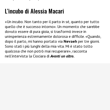
L’incubo di Alessia Macari
«Un incubo. Non tanto per il parto in sé, quanto per tutto
quello che è successo intorno». Un momento che sarebbe
dovuto essere di pura gioia, si trasformò invece in
un’esperienza estremamente dolorosa e difficile. «Quando,
dopo il parto, mi hanno portato via
Nevaeh
per tre giorni.
Sono stati i più lunghi della mia vita. Mi è stato tolto
qualcosa che non potrò mai recuperare», racconta
nell’intervista la Ciociara di
Avanti un altro.