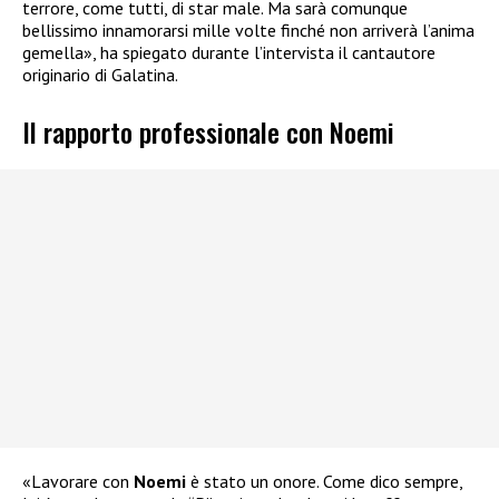
terrore, come tutti, di star male. Ma sarà comunque
bellissimo innamorarsi mille volte finché non arriverà l’anima
gemella», ha spiegato durante l’intervista il cantautore
originario di Galatina.
Il rapporto professionale con Noemi
«Lavorare con
Noemi
è stato un onore. Come dico sempre,