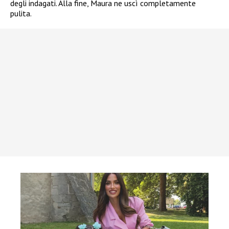
degli indagati. Alla fine, Maura ne uscì completamente
pulita.