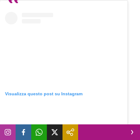
Visualizza questo post su Instagram