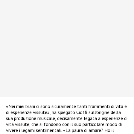
«Nei miei brani ci sono sicuramente tanti frammenti di vita e
di esperienze vissute», ha spiegato Cioffi sull’origine della
sua produzione musicale, decisamente legata a esperienze di
vita vissute, che si fondono con il suo particolare modo di
vivere i legami sentimentali. «La paura di amare? Ho il