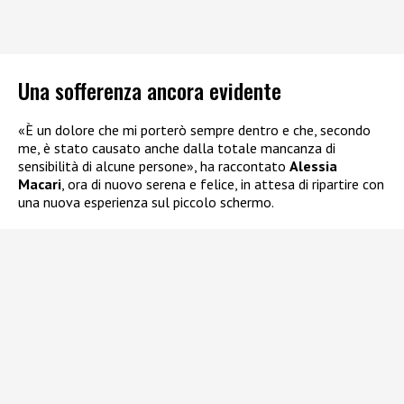
Una sofferenza ancora evidente
«È un dolore che mi porterò sempre dentro e che, secondo
me, è stato causato anche dalla totale mancanza di
sensibilità di alcune persone», ha raccontato
Alessia
Macari
, ora di nuovo serena e felice, in attesa di ripartire con
una nuova esperienza sul piccolo schermo.