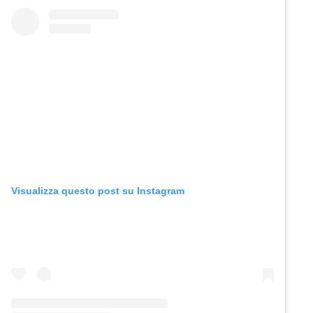
Visualizza questo post su Instagram