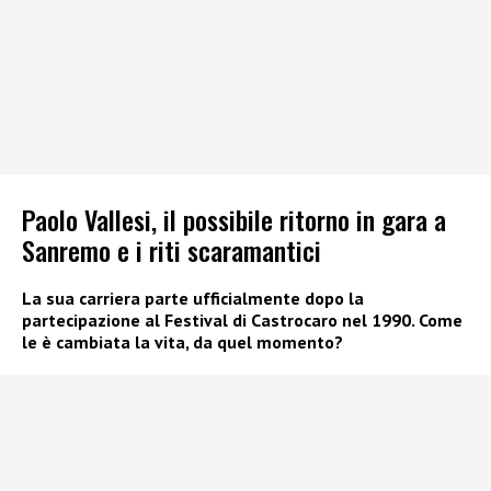
Paolo Vallesi, il possibile ritorno in gara a
Sanremo e i riti scaramantici
La sua carriera parte ufficialmente dopo la
partecipazione al Festival di Castrocaro nel 1990. Come
le è cambiata la vita, da quel momento?