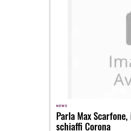
NEWS
Parla Max Scarfone, 
schiaffi Corona