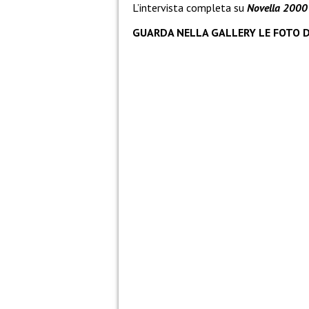
L’intervista completa su
Novella 2000
GUARDA NELLA GALLERY LE FOTO D