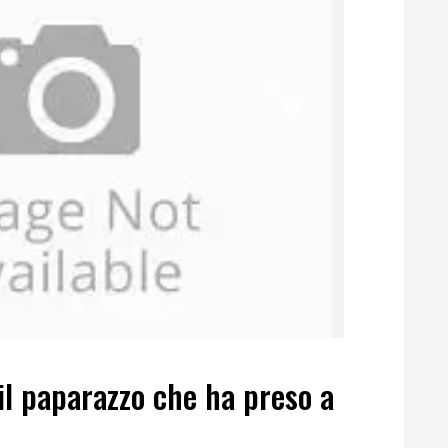
il paparazzo che ha preso a