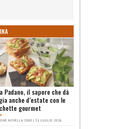
INA
a Padano, il sapore che dà
gia anche d’estate con le
chette gourmet
ONE NOVELLA 2000 | 31 LUGLIO 2026