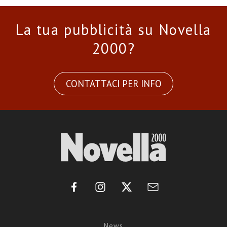
La tua pubblicità su Novella
2000?
CONTATTACI PER INFO
News