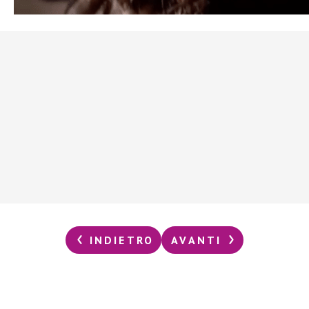
INDIETRO
AVANTI