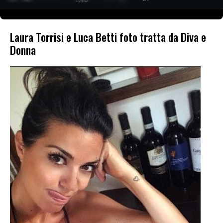
Laura Torrisi e Luca Betti foto tratta da Diva e
Donna