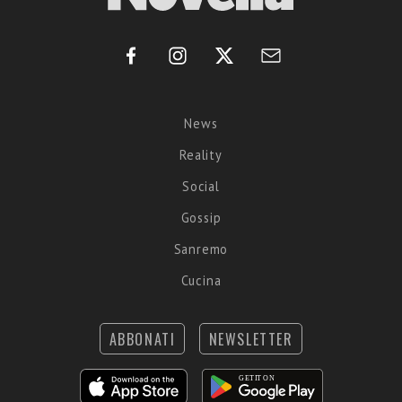
News
Reality
Social
Gossip
Sanremo
Cucina
ABBONATI
NEWSLETTER