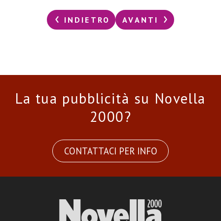
INDIETRO
AVANTI
La tua pubblicità su Novella
2000?
CONTATTACI PER INFO